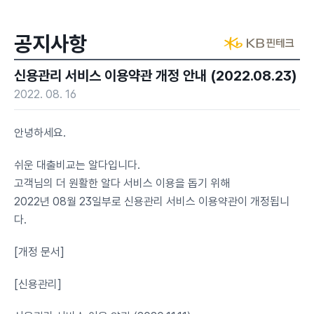
공지사항
신용관리 서비스 이용약관 개정 안내 (2022.08.23)
2022. 08. 16
안녕하세요.
쉬운 대출비교는 알다입니다.
고객님의 더 원활한 알다 서비스 이용을 돕기 위해
2022년 08월 23일부로 신용관리 서비스 이용약관이 개정됩니
다.
[개정 문서]
[신용관리]