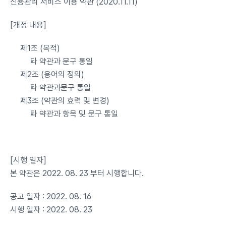
신용관리 서비스 이용 약관 (2020.11.11)
[개정 내용]
제1조 (목적)
타 약관과 문구 통일
제2조 (용어의 정의)
타 약관과문구 통일
제3조 (약관의 효력 및 변경)
타 약관과 항목 및 문구 통일
[시행 일자]
본 약관은 2022. 08. 23 부터 시행합니다.
공고 일자 : 2022. 08. 16
시행 일자 : 2022. 08. 23