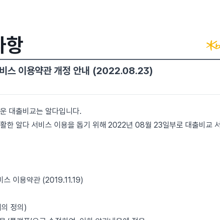
사항
스 이용약관 개정 안내 (2022.08.23)
쉬운 대출비교는 알다입니다.
활한 알다 서비스 이용을 돕기 위해 2022년 08월 23일부로 대출비교
스 이용약관 (2019.11.19)
어의 정의)