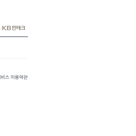
 서비스 이용약관