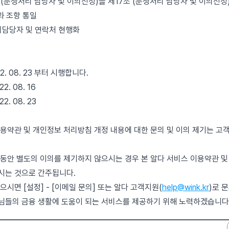
 (분쟁처리 담당자 및 이의신청)을 제17조 (분쟁처리 담당자 및 이의신청
과 조항 통일
담당자 및 연락처 현행화
2. 08. 23 부터 시행합니다.
2. 08. 16
2. 08. 23
용약관 및 개인정보 처리방침 개정 내용에 대한 문의 및 이의 제기는 고
동안 별도의 이의를 제기하지 않으시는 경우 본 알다 서비스 이용약관 및
시는 것으로 간주됩니다.
으시면 [설정] - [이메일 문의] 또는 알다 고객지원(
help@wink.kr
)로 
님들의 금융 생활에 도움이 되는 서비스를 제공하기 위해 노력하겠습니다