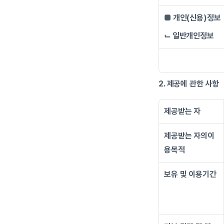
■ 개인(신용)정보
⌙ 일반개인정보
2. 제공에 관한 사항
제공받는 자
제공받는 자의이
용목적
보유 및 이용기간