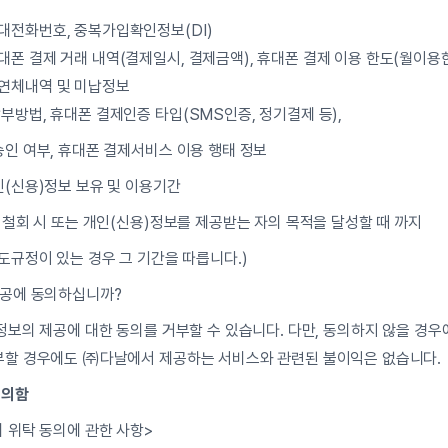
휴대전화번호, 중복가입확인정보(DI)
대폰 결제 거래 내역(결제일시, 결제금액), 휴대폰 결제 이용 한도(월이용
 연체내역 및 미납정보
납부방법, 휴대폰 결제인증 타입(SMS인증, 정기결제 등),
승인 여부, 휴대폰 결제서비스 이용 행태 정보
인(신용)정보 보유 및 이용기간
 철회 시 또는 개인(신용)정보를 제공받는 자의 목적을 달성할 때 까지
도규정이 있는 경우 그 기간을 따릅니다.)
제공에 동의하십니까?
정보의 제공에 대한 동의를 거부할 수 있습니다. 다만, 동의하지 않을 경우
부할 경우에도 ㈜다날에서 제공하는 서비스와 관련된 불이익은 없습니다.
동의함
리 위탁 동의에 관한 사항>