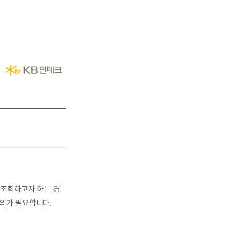
 조회하고자 하는 경
동의가 필요합니다.