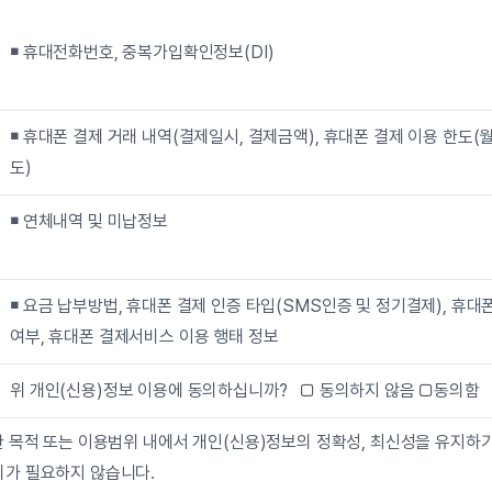
￭ 
휴대전화번호, 중복가입확인정보(DI)
￭ 
휴대폰 결제 거래 내역(결제일시, 결제금액), 휴대폰 결제 이용 한도(
도)
￭ 
연체내역 및 미납정보
￭ 
요금 납부방법, 휴대폰 결제 인증 타입(SMS인증 및 정기결제), 휴대폰
여부, 휴대폰 결제서비스 이용 행태 정보
위 개인(신용)정보 이용에 동의하십니까?   □ 동의하지 않음 □동의함
일한 목적 또는 이용범위 내에서 개인(신용)정보의 정확성, 최신성을 유지하
의가 필요하지 않습니다.