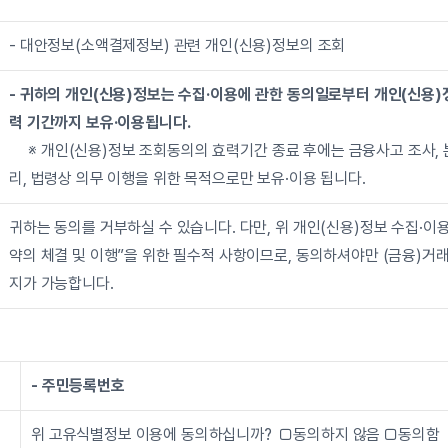
- 대안정보(소액결제정보) 관련 개인(신용)정보의 조회
- 귀하의 개인(신용)정보는 수집·이용에 관한 동의일로부터 개인(신용)
력 기간까지 보유·이용됩니다.
     ※ 개인(신용)정보 조회동의의 효력기간 종료 후에는 금융사고 조사,
리, 법령상 의무 이행을 위한 목적으로만 보유·이용 됩니다.
귀하는 동의를 거부하실 수 있습니다. 다만, 위 개인(신용)정보 수집·이용
약의 체결 및 이행”을 위한 필수적 사항이므로, 동의하셔야만 (금융)거
지가 가능합니다.
- 주민등록번호
위 고유식별정보 이용에 동의하십니까?  □동의하지 않음 □동의함