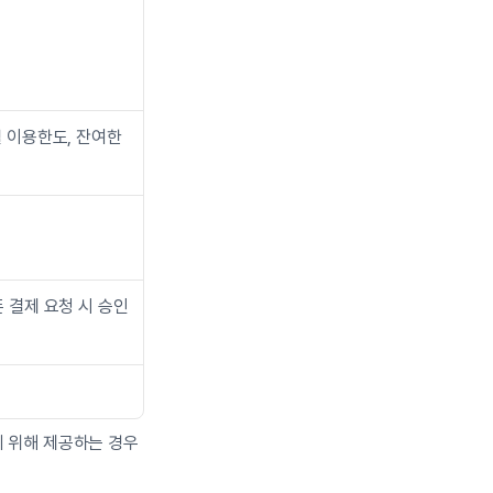
월 이용한도, 잔여한
 결제 요청 시 승인 
기 위해 제공하는 경우