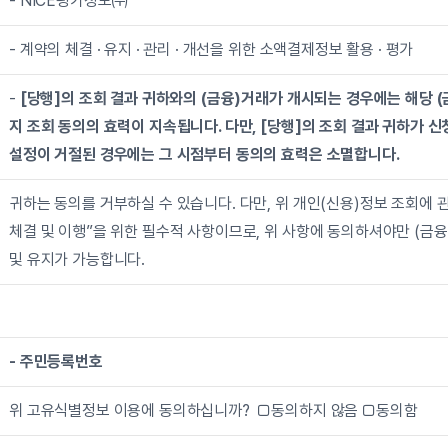
- NICE평가정보㈜
- 계약의 체결 · 유지 · 관리 · 개선을 위한 소액결제정보 활용 · 평가
- 
[당행]의 조회 결과 귀하와의 (금융)거래가 개시되는 경우에는 해당 
지 조회 동의의 효력이 지속됩니다. 다만, [당행]의 조회 결과 귀하가 신
설정이 거절된 경우에는 그 시점부터 동의의 효력은 소멸합니다.
귀하는 동의를 거부하실 수 있습니다. 다만, 위 개인(신용)정보 조회에 관
체결 및 이행”을 위한 필수적 사항이므로, 위 사항에 동의하셔야만 (금융
및 유지가 가능합니다.
- 주민등록번호
위 고유식별정보 이용에 동의하십니까?  □동의하지 않음 □동의함