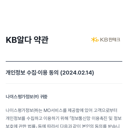
KB알다 약관
개인정보 수집·이용 동의 (2024.02.14)
나이스평가정보㈜ 귀중
나이스평가정보㈜는 MO서비스를 제공함에 있어 고객으로부터 
개인정보를 수집하고 이용하기 위해 「정보통신망 이용촉진 및 정보
보호에 관한 법률」 등에 따라서 다음과 같이 본인의 동의를 받습니