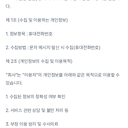
다.
제 1조 (수집 및 이용하는 개인정보)
1. 정보항목 : 휴대전화번호
2. 수집방법 : 문자 메시지 발신 시 수집(휴대전화번호)
제 2조 (개인정보의 수집 및 이용목적)
“회사"는 “이용자”의 개인정보를 아래와 같은 목적으로 이용할 수 
있습니다.
1. 수집된 정보의 정확성 여부 확인
2. 서비스 관련 상담 및 불만 처리 등
3. 부정 이용 방지 및 수사의뢰