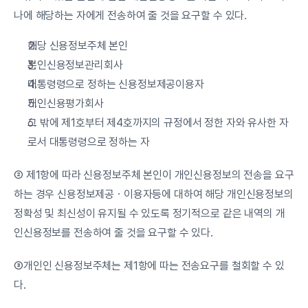
나에 해당하는 자에게 전송하여 줄 것을 요구할 수 있다.
해당 신용정보주체 본인
본인신용정보관리회사
대통령령으로 정하는 신용정보제공이용자
개인신용평가회사
그 밖에 제1호부터 제4호까지의 규정에서 정한 자와 유사한 자
로서 대통령령으로 정하는 자
② 제1항에 따라 신용정보주체 본인이 개인신용정보의 전송을 요구
하는 경우 신용정보제공ㆍ이용자등에 대하여 해당 개인신용정보의 
정확성 및 최신성이 유지될 수 있도록 정기적으로 같은 내역의 개
인신용정보를 전송하여 줄 것을 요구할 수 있다.
③개인인 신용정보주체는 제1항에 따는 전송요구를 철회할 수 있
다.