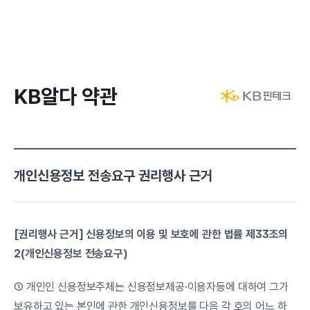
KB알다 약관
개인신용정보 전송요구 권리행사 근거
[권리행사 근거] 신용정보의 이용 및 보호에 관한 법률 제33조의
2(개인신용정보 전송요구)
① 개인인 신용정보주체는 신용정보제공·이용자등에 대하여 그가 
보유하고 있는 본인에 관한 개인신용정보를 다음 각 호의 어느 하