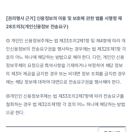
[권리행사 근거] 신용정보의 이용 및 보호에 관한 법률 시행령 제
28조의3(개인신용정보 전송요구)
① 개인인 신용정보주체는 법 제33조의2제1항 및 제4항에 따라 개
인신용정보의 전송요구권을 행사하는 경우에는 법 제32조제1항 각 
호의 어느 하나에 해당하는 방법으로 해야 한다. 다만, 개인인 신용
정보주체의 요청으로 특약사항을 기재하거나 약정하여 해당 정보
의 제3자 제공을 금지한 경우 또는 비대면 정보 조회를 금지한 경우
에는 해당 정보에 대하여 대면으로 전송요구권을 행사해야 한다.
②개인인 신용정보주체는 법 제33조의2제7항에 따라 전송요구를 
철회하는 경우 법 제32조제1항 각 호의 어느 하나에 해당하는 방법
으로 한다.