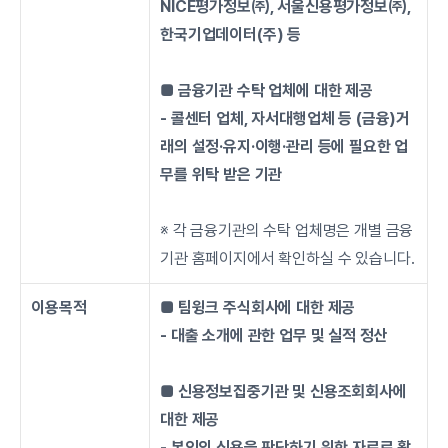
NICE평가정보㈜, 서울신용평가정보㈜, 
한국기업데이터(주) 등
■ 금융기관 수탁 업체에 대한 제공
- 콜센터 업체, 자서대행업체 등 (금융)거
래의 설정·유지·이행·관리 등에 필요한 업
무를 위탁 받은 기관
※ 각 금융기관의 수탁 업체명은 개별 금융
기관 홈페이지에서 확인하실 수 있습니다.
이용목적
■ 팀윙크 주식회사에 대한 제공
- 대출 소개에 관한 업무 및 실적 정산
■ 신용정보집중기관 및 신용조회회사에 
대한 제공
- 본인의 신용을 판단하기 위한 자료로 활