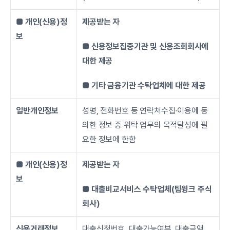
■ 개인(신용)정
제공받는 자
보
■ 신용정보집중기관 및 신용조회회사에 
대한 제공
■ 기타 금융기관 수탁업체에 대한 제공
일반개인정보
성명, 전화번호 등 연락처수집∙이용에 동
의한 정보 중 위탁 업무의 목적달성에 필
요한 정보에 한함
■ 개인(신용)정
제공받는 자
보
■ 대출비교서비스 수탁업체(팀윙크 주식
회사)
신용거래정보
대출신청번호, 대출가능여부, 대출금액, 