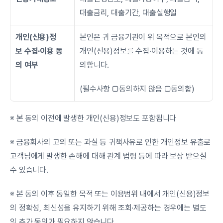
대출금리, 대출기간, 대출실행일
개인(신용)정
본인은 귀 금융기관이 위 목적으로 본인의 
보 수집∙이용 동
개인(신용)정보를 수집·이용하는 것에 동
의 여부
의합니다.
(필수사항 □동의하지 않음 □동의함)
※ 본 동의 이전에 발생한 개인(신용)정보도 포함됩니다
※ 금융회사의 고의 또는 과실 등 귀책사유로 인한 개인정보 유출로 
고객님에게 발생한 손해에 대해 관계 법령 등에 따라 보상 받으실 
수 있습니다.
※ 본 동의 이후 동일한 목적 또는 이용범위 내에서 개인(신용)정보
의 정확성, 최신성을 유지하기 위해 조회·제공하는 경우에는 별도
의 추가 동의가 필요하지 않습니다.