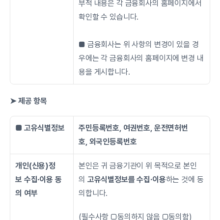
부적 내용은 각 금융회사의 홈페이지에서 
확인할 수 있습니다.
■ 금융회사는 위 사항의 변경이 있을 경
우에는 각 금융회사의 홈페이지에 변경 내
용을 게시합니다.
➤ 제공 항목
■ 고유식별정보
주민등록번호, 여권번호, 운전면허번
호, 외국인등록번호
개인(신용)정
본인은 귀 금융기관이 위 목적으로 본인
보 수집∙이용 동
의 
고유식별정보를 수집·이용
하는 것에 동
의 여부
의합니다.
(필수사항 □동의하지 않음 □동의함)