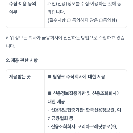
수집∙이용 동의 
개인(신용)정보를 수집·이용하는 것에 동
여부
의합니다. 
(필수사항 □ 동의하지 않음 □동의함)
※ 위 정보는 회사가 금융회사에 전달하는 방법으로 수집하고 있습
니다.
2. 제공 관한 사항
제공받는 곳
■ 팀윙크 주식회사에 대한 제공 
■ 신용정보집중기관 및 신용조회회사에 
대한 제공
- 신용정보집중기관: 한국신용정보원, 여
신금융협회 등
- 신용조회회사: 코리아크레딧뷰로㈜, 