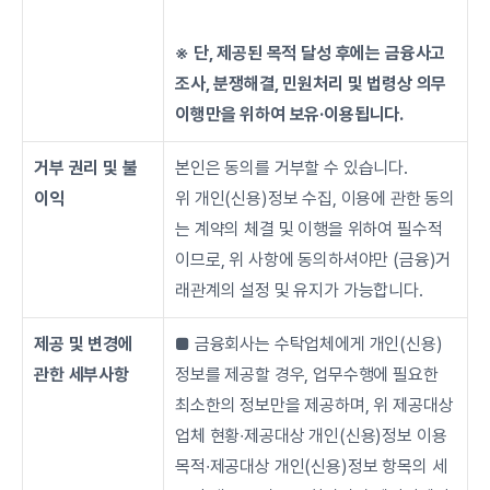
※ 단, 제공된 목적 달성 후에는 금융사고 
조사, 분쟁해결, 민원처리 및 법령상 의무
이행만을 위하여 보유·이용됩니다.
거부 권리 및 불
본인은 동의를 거부할 수 있습니다.
이익
위 개인(신용)정보 수집, 이용에 관한 동의
는 계약의 체결 및 이행을 위하여 필수적
이므로, 위 사항에 동의하셔야만 (금융)거
래관계의 설정 및 유지가 가능합니다.
제공 및 변경에 
■ 금융회사는 수탁업체에게 개인(신용)
관한 세부사항
정보를 제공할 경우, 업무수행에 필요한 
최소한의 정보만을 제공하며, 위 제공대상 
업체 현황∙제공대상 개인(신용)정보 이용
목적∙제공대상 개인(신용)정보 항목의 세