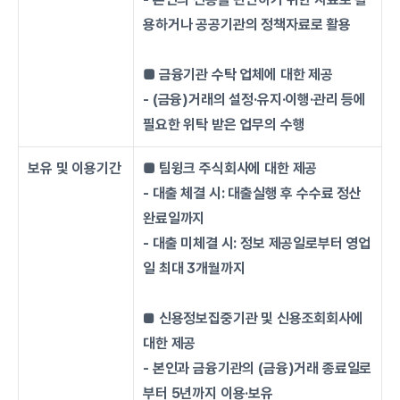
용하거나 공공기관의 정책자료로 활용
■ 금융기관 수탁 업체에 대한 제공
- (금융)거래의 설정·유지·이행·관리 등에 
필요한 위탁 받은 업무의 수행
보유 및 이용기간
■ 팀윙크 주식회사에 대한 제공
- 대출 체결 시: 대출실행 후 수수료 정산 
완료일까지
- 대출 미체결 시: 정보 제공일로부터 영업
일 최대 3개월까지
■ 
신용정보집중기관 및 신용조회회사에 
대한 제공
- 본인과 금융기관의 (금융)거래 종료일로
부터 5년까지 이용·보유