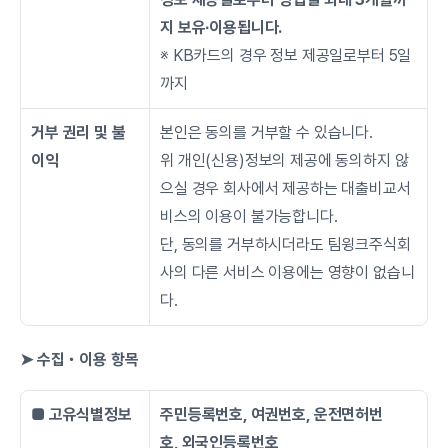
지 보유∙이용됩니다.
※ KB카드의 경우 정보 제공일로부터 5일
까지
거부 권리 및 불
본인은 동의를 거부할 수 있습니다.
이익
위 개인(신용)정보의 제공에 동의하지 않
으실 경우 회사에서 제공하는 대출비교서
비스의 이용이 불가능합니다.
단, 동의를 거부하시더라도 팀윙크주식회
사의 다른 서비스 이용에는 영향이 없습니
다.
➤ 수집・이용 항목
■ 고유식별정보
주민등록번호, 여권번호, 운전면허번
호, 외국인등록번호