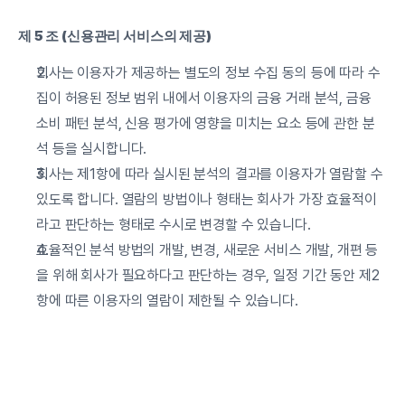
제 5 조 (신용관리 서비스의 제공)
회사는 이용자가 제공하는 별도의 정보 수집 동의 등에 따라 수
집이 허용된 정보 범위 내에서 이용자의 금융 거래 분석, 금융 
소비 패턴 분석, 신용 평가에 영향을 미치는 요소 등에 관한 분
석 등을 실시합니다.
회사는 제1항에 따라 실시된 분석의 결과를 이용자가 열람할 수 
있도록 합니다. 열람의 방법이나 형태는 회사가 가장 효율적이
라고 판단하는 형태로 수시로 변경할 수 있습니다.
효율적인 분석 방법의 개발, 변경, 새로운 서비스 개발, 개편 등
을 위해 회사가 필요하다고 판단하는 경우, 일정 기간 동안 제2
항에 따른 이용자의 열람이 제한될 수 있습니다.