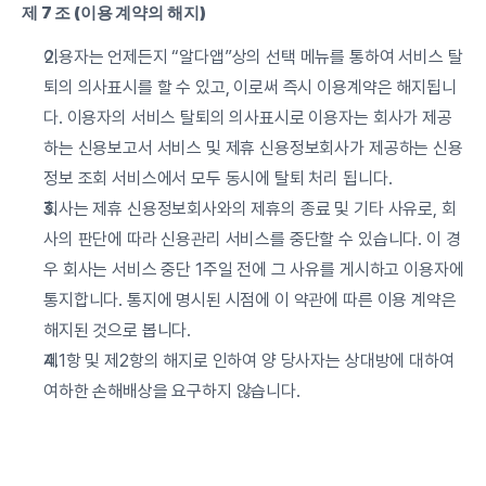
제 7 조 (이용 계약의 해지)
이용자는 언제든지 “알다앱”상의 선택 메뉴를 통하여 서비스 탈
퇴의 의사표시를 할 수 있고, 이로써 즉시 이용계약은 해지됩니
다. 이용자의 서비스 탈퇴의 의사표시로 이용자는 회사가 제공
하는 신용보고서 서비스 및 제휴 신용정보회사가 제공하는 신용
정보 조회 서비스에서 모두 동시에 탈퇴 처리 됩니다.
회사는 제휴 신용정보회사와의 제휴의 종료 및 기타 사유로, 회
사의 판단에 따라 신용관리 서비스를 중단할 수 있습니다. 이 경
우 회사는 서비스 중단 1주일 전에 그 사유를 게시하고 이용자에 
통지합니다. 통지에 명시된 시점에 이 약관에 따른 이용 계약은 
해지된 것으로 봅니다.
제1항 및 제2항의 해지로 인하여 양 당사자는 상대방에 대하여 
여하한 손해배상을 요구하지 않습니다.