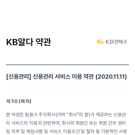
KB알다 약관
[신용관리] 신용관리 서비스 이용 약관 (2020.11.11)
제 1조 (목적)
본 약관은 팀윙크 주식회사(이하 “회사”라 함)가 제공하는 신용관
리 서비스의 이용과 관련하여, 회사와 회원간 또는 회원 간의 권리 
및 의무 및 책임사항 및 서비스 이용조건 및 절차 등 기본적인 사항