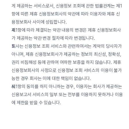
게 제공하는 서비스로서, 신용정보 조회에 관한 법률관계는 제1
항에 따른 제휴 신용정보회사의 약관에 따라 이용자와 제휴 신
용정보회사 사이에 성립합니다.
제1항에 따라 체결되는 약관 내용의 변경은 제휴 신용정보회사
가 제공하는 약관 변경 절차에 따라 변경됩니다.
회사는 신용정보 조회 서비스와 관련하여서는 계약의 당사자가 
아니며, 제휴 신용정보회사가 제공하는 정보의 최신성, 정확성, 
권리 비침해성 등에 관하여 여하한 보증을 하지 않습니다. 제휴 
신용정보회사의 사정으로 신용정보 조회 서비스의 이용이 불가
능한 경우 회사는 이에 대한 책임이 없습니다.
제1항의 동의를 하지 아니하는 경우, 이용자는 회사가 제공하는 
신용보고서 서비스의 일부 또는 전부를 이용하지 못하거나 이용
에 제한을 받을 수 있습니다.