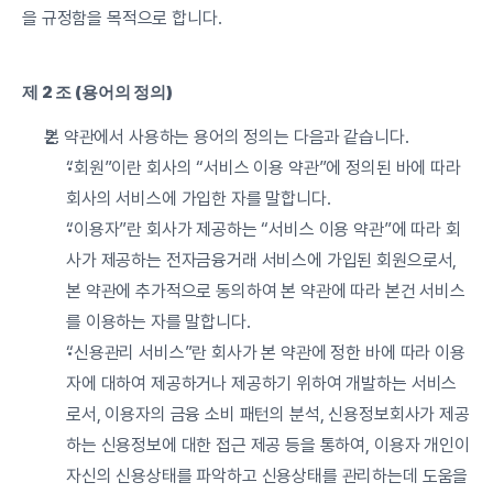
을 규정함을 목적으로 합니다.
제 2 조 (용어의 정의)
본 약관에서 사용하는 용어의 정의는 다음과 같습니다.
“회원”이란 회사의 “서비스 이용 약관”에 정의된 바에 따라 
회사의 서비스에 가입한 자를 말합니다.
“이용자”란 회사가 제공하는 “서비스 이용 약관”에 따라 회
사가 제공하는 전자금융거래 서비스에 가입된 회원으로서, 
본 약관에 추가적으로 동의하여 본 약관에 따라 본건 서비스
를 이용하는 자를 말합니다.
“신용관리 서비스”란 회사가 본 약관에 정한 바에 따라 이용
자에 대하여 제공하거나 제공하기 위하여 개발하는 서비스
로서, 이용자의 금융 소비 패턴의 분석, 신용정보회사가 제공
하는 신용정보에 대한 접근 제공 등을 통하여, 이용자 개인이 
자신의 신용상태를 파악하고 신용상태를 관리하는데 도움을 