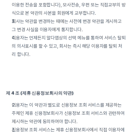
이용한 전송을 포함합니다), 모사전송, 우편 또는 직접교부의 방
식으로 본 약관의 사본을 회원에게 교부합니다.
회사는 약관을 변경하는 때에는 사전에 변경 약관을 게시하고 
그 변경 사실을 이용자에게 통지합니다.
이용자는 언제든지 알다앱상의 선택 메뉴를 통하여 서비스 탈퇴
의 의사표시를 할 수 있고, 회사는 즉시 해당 이용자를 탈퇴 처
리 합니다.
제 4 조 (제휴 신용정보회사의 약관)
이용자는 이 약관과 별도로 신용정보 조회 서비스를 제공하는 
주체인 제휴 신용정보회사가 신용정보 조회 서비스와 관련하여 
제시하는 약관에 동의하여야 합니다.
신용정보 조회 서비스는 제휴 신용정보회사에서 직접 이용자에