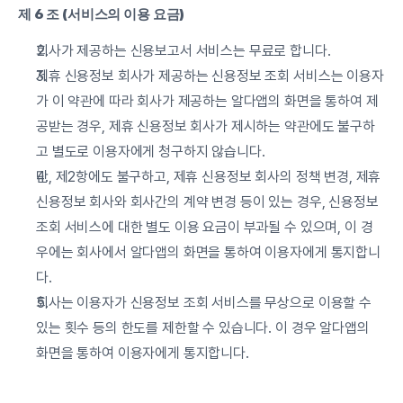
제 6 조 (서비스의 이용 요금)
회사가 제공하는 신용보고서 서비스는 무료로 합니다.
제휴 신용정보 회사가 제공하는 신용정보 조회 서비스는 이용자
가 이 약관에 따라 회사가 제공하는 알다앱의 화면을 통하여 제
공받는 경우, 제휴 신용정보 회사가 제시하는 약관에도 불구하
고 별도로 이용자에게 청구하지 않습니다.
단, 제2항에도 불구하고, 제휴 신용정보 회사의 정책 변경, 제휴 
신용정보 회사와 회사간의 계약 변경 등이 있는 경우, 신용정보 
조회 서비스에 대한 별도 이용 요금이 부과될 수 있으며, 이 경
우에는 회사에서 알다앱의 화면을 통하여 이용자에게 통지합니
다.
회사는 이용자가 신용정보 조회 서비스를 무상으로 이용할 수 
있는 횟수 등의 한도를 제한할 수 있습니다. 이 경우 알다앱의 
화면을 통하여 이용자에게 통지합니다.