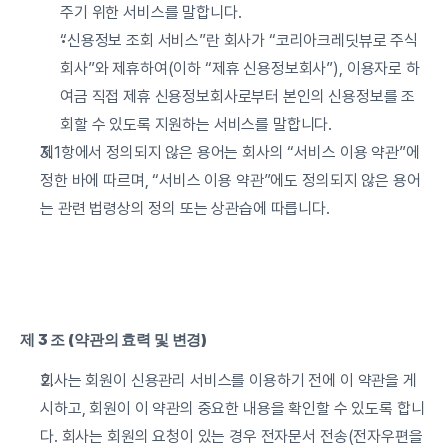
주기 위한 서비스를 말합니다.
“신용정보 조회 서비스”란 회사가 “코리아크레딧뷰로 주식
회사”와 제휴하여(이하 “제휴 신용정보회사”), 이용자로 하
여금 직접 제휴 신용정보회사로부터 본인의 신용정보를 조
회할 수 있도록 지원하는 서비스를 말합니다.
제1항에서 정의되지 않은 용어는 회사의 “서비스 이용 약관”에 
정한 바에 따르며, “서비스 이용 약관”에도 정의되지 않은 용어
는 관련 법령상의 정의 또는 상관습에 따릅니다.
제 3 조 (약관의 효력 및 변경)
회사는 회원이 신용관리 서비스를 이용하기 전에 이 약관을 게
시하고, 회원이 이 약관의 중요한 내용을 확인할 수 있도록 합니
다. 회사는 회원의 요청이 있는 경우 전자문서 전송(전자우편을 