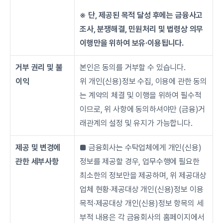
※ 단, 제공된 목적 달성 후에는 금융사고 
조사, 분쟁해결, 민원처리 및 법령상 의무
이행만을 위하여 보유·이용됩니다.
거부 권리 및 불
본인은 동의를 거부할 수 있습니다.
이익
위 개인(신용)정보 수집, 이용에 관한 동의
는 계약의 체결 및 이행을 위하여 필수적
이므로, 위 사항에 동의하셔야만 (금융)거
래관계의 설정 및 유지가 가능합니다.
제공 및 변경에 
■ 금융회사는 수탁업체에게 개인(신용)
관한 세부사항
정보를 제공할 경우, 업무수행에 필요한 
최소한의 정보만을 제공하며, 위 제공대상 
업체 현황∙제공대상 개인(신용)정보 이용
목적∙제공대상 개인(신용)정보 항목의 세
부적 내용은 각 금융회사의 홈페이지에서 