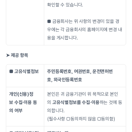
확인할 수 있습니다.
■ 금융회사는 위 사항의 변경이 있을 경
우에는 각 금융회사의 홈페이지에 변경 내
용을 게시합니다.
➤ 제공 항목
■ 고유식별정보
주민등록번호, 여권번호, 운전면허번
호, 외국인등록번호
개인(신용)정
본인은 귀 금융기관이 위 목적으로 본인
보 수집∙이용 동
의 
고유식별정보를 수집·이용
하는 것에 동
의 여부
의합니다.
(필수사항 □동의하지 않음 □동의함)