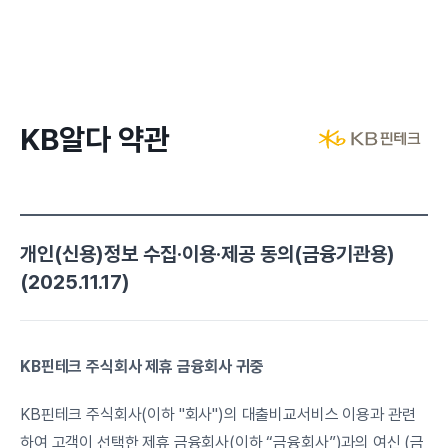
KB알다 약관
개인(신용)정보 수집·이용·제공 동의(금융기관용)
(2025.11.17)
KB핀테크 주식회사 제휴 금융회사 귀중
KB핀테크 주식회사(이하 "회사")의 대출비교서비스 이용과 관련
하여 고객이 선택한 제휴 금융회사(이하 “금융회사”)과의 여신 (금