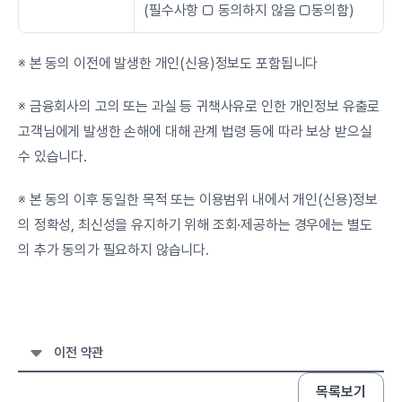
(필수사항 □ 동의하지 않음 □동의함)
※ 본 동의 이전에 발생한 개인(신용)정보도 포함됩니다
※ 금융회사의 고의 또는 과실 등 귀책사유로 인한 개인정보 유출로 
고객님에게 발생한 손해에 대해 관계 법령 등에 따라 보상 받으실 
수 있습니다.
※ 본 동의 이후 동일한 목적 또는 이용범위 내에서 개인(신용)정보
의 정확성, 최신성을 유지하기 위해 조회·제공하는 경우에는 별도
의 추가 동의가 필요하지 않습니다.
이전 약관
목록보기