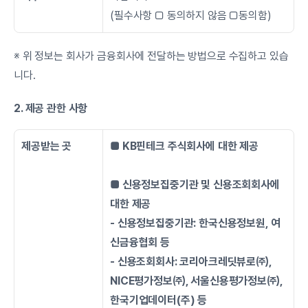
(필수사항 □ 동의하지 않음 □동의함)
※ 위 정보는 회사가 금융회사에 전달하는 방법으로 수집하고 있습
니다.
2. 제공 관한 사항
제공받는 곳
■ KB핀테크 주식회사에 대한 제공 
■ 신용정보집중기관 및 신용조회회사에 
대한 제공
- 신용정보집중기관: 한국신용정보원, 여
신금융협회 등
- 신용조회회사: 코리아크레딧뷰로㈜, 
NICE평가정보㈜, 서울신용평가정보㈜, 
한국기업데이터(주) 등