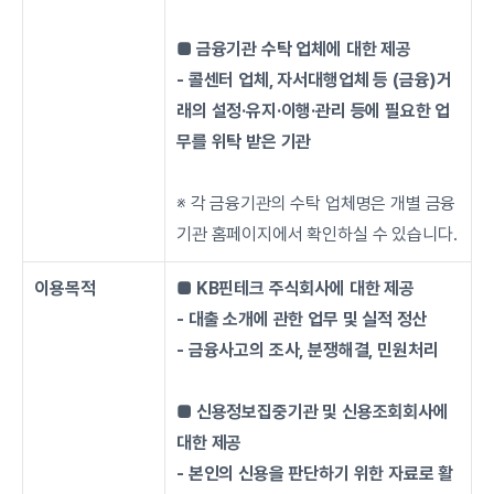
■ 금융기관 수탁 업체에 대한 제공
- 콜센터 업체, 자서대행업체 등 (금융)거
래의 설정·유지·이행·관리 등에 필요한 업
무를 위탁 받은 기관
※ 각 금융기관의 수탁 업체명은 개별 금융
기관 홈페이지에서 확인하실 수 있습니다.
이용목적
■ KB핀테크 주식회사에 대한 제공
- 대출 소개에 관한 업무 및 실적 정산
- 금융사고의 조사, 분쟁해결, 민원처리
■ 신용정보집중기관 및 신용조회회사에 
대한 제공
- 본인의 신용을 판단하기 위한 자료로 활