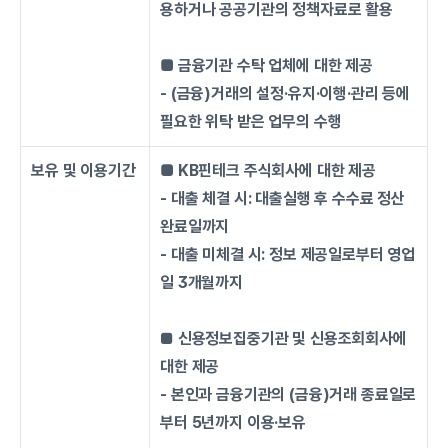
용하거나 공공기관의 정책자료로 활용
■ 금융기관 수탁 업체에 대한 제공
- (금융)거래의 설정·유지·이행·관리 등에 
필요한 위탁 받은 업무의 수행
보유 및 이용기간
■ KB핀테크 주식회사에 대한 제공
- 대출 체결 시: 대출실행 후 수수료 정산 
완료일까지
- 대출 미체결 시: 정보 제공일로부터 영업
일 3개월까지
■ 
신용정보집중기관 및 신용조회회사에 
대한 제공
- 본인과 금융기관의 (금융)거래 종료일로
부터 5년까지 이용·보유