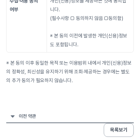
수집∙이용 동의 
개인(신용)정보를 제공하는 것에 동의합
여부
니다.
(필수사항 □ 동의하지 않음 □동의함)
※ 본 동의 이전에 발생한 개인(신용)정보
도 포함됩니다.
※ 본 동의 이후 동일한 목적 또는 이용범위 내에서 개인(신용)정보
의 정확성, 최신성을 유지하기 위해 조회·제공하는 경우에는 별도
의 추가 동의가 필요하지 않습니다.
이전 약관
목록보기