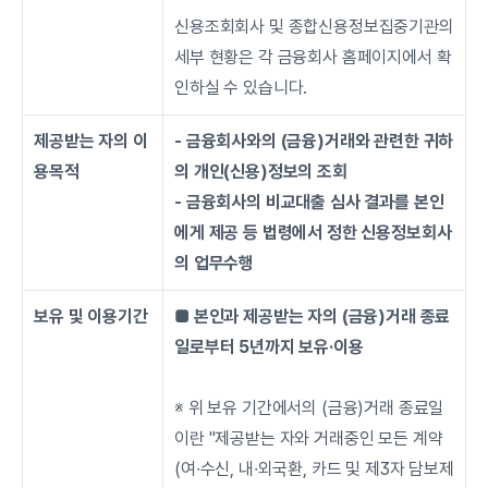
신용조회회사 및 종합신용정보집중기관의 
세부 현황은 각 금융회사 홈페이지에서 확
인하실 수 있습니다.
제공받는 자의 이
- 금융회사와의 (금융)거래와 관련한 귀하
용목적
의 개인(신용)정보의 조회
- 금융회사의 비교대출 심사 결과를 본인
에게 제공 등 법령에서 정한 신용정보회사
의 업무수행
보유 및 이용기간
■ 본인과 제공받는 자의 (금융)거래 종료
일로부터 5년까지 보유·이용
※ 위 보유 기간에서의 (금융)거래 종료일
이란 "제공받는 자와 거래중인 모든 계약
(여∙수신, 내∙외국환, 카드 및 제3자 담보제