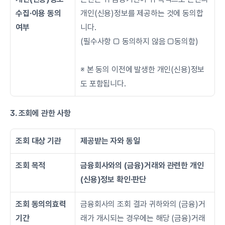
수집∙이용 동의 
개인(신용)정보를 제공하는 것에 동의합
여부
니다.
(필수사항 □ 동의하지 않음 □동의함)
※ 본 동의 이전에 발생한 개인(신용)정보
도 포함됩니다.
3. 조회에 관한 사항
조회 대상 기관
제공받는 자와 동일
조회 목적
금융회사와의 (금융)거래와 관련한 개인
(신용)정보 확인·판단
조회 동의의효력
금융회사의 조회 결과 귀하와의 (금융)거
기간
래가 개시되는 경우에는 해당 (금융)거래 