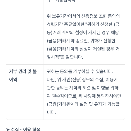
위 보유기간에서의 신용정보 조회 동의의 
효력기간 종료일이란 "귀하가 신청한 (금
융)거래 계약의 설정이 개시된 경우 해당 
(금융)거래계약 종료일, 귀하가 신청한 
(금융)거래계약의 설정이 거절된 경우 거
절시점"을 말합니다.
거부 권리 및 불
귀하는 동의를 거부하실 수 있습니다.
이익
다만, 위 개인(신용)정보의 수집, 이용에 
관한 동의는 계약의 체결 및 이행을 위하
여 필수적이므로, 위 사항에 동의하셔야만 
(금융)거래관계의 설정 및 유지가 가능합
니다.
➤ 수집・이용 항목