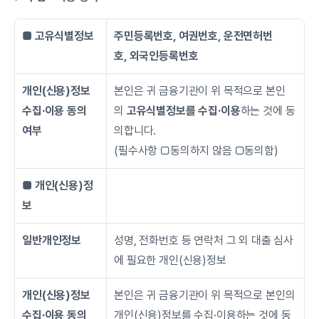
■ 고유식별정보
주민등록번호, 여권번호, 운전면허번
호, 외국인등록번호
개인(신용)정보
본인은 귀 금융기관이 위 목적으로 본인
수집∙이용 동의 
의 
고유식별정보를 수집·이용
하는 것에 동
여부
의합니다.
(필수사항 □동의하지 않음 □동의함)
■ 개인(신용)정
보
일반개인정보
성명, 전화번호 등 연락처 그 외 대출 심사
에 필요한 개인(신용)정보
개인(신용)정보
본인은 귀 금융기관이 위 목적으로 본인의 
수집∙이용 동의 
개인(신용)정보를 수집·이용하는 것에 동