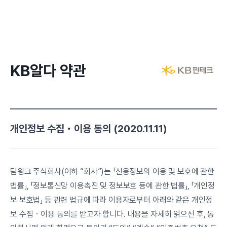
KB알다 약관
개인정보 수집・이용 동의 (2020.11.11)
팀윙크 주식회사(이하 “회사”)는 「신용정보의 이용 및 보호에 관한 
법률」, 「정보통신망 이용촉진 및 정보보호 등에 관한 법률」, 「개인정
보 보호법」 등 관련 법규에 따라 이용자로부터 아래와 같은 개인정
보 수집・이용 동의를 받고자 합니다. 내용을 자세히 읽으신 후, 동