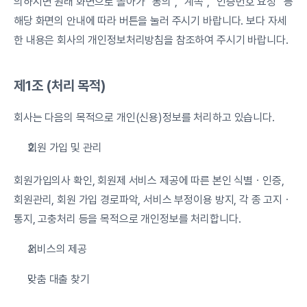
의하시면 원래 화면으로 돌아가 “동의”, “계속”, “인증번호 요청” 등 
해당 화면의 안내에 따라 버튼을 눌러 주시기 바랍니다. 보다 자세
한 내용은 회사의 개인정보처리방침을 참조하여 주시기 바랍니다.
제1조 (처리 목적)
회사는 다음의 목적으로 개인(신용)정보를 처리하고 있습니다.
회원 가입 및 관리
회원가입의사 확인, 회원제 서비스 제공에 따른 본인 식별ㆍ인증, 
회원관리, 회원 가입 경로파악, 서비스 부정이용 방지, 각 종 고지ㆍ
통지, 고충처리 등을 목적으로 개인정보를 처리합니다.
서비스의 제공
맞춤 대출 찾기