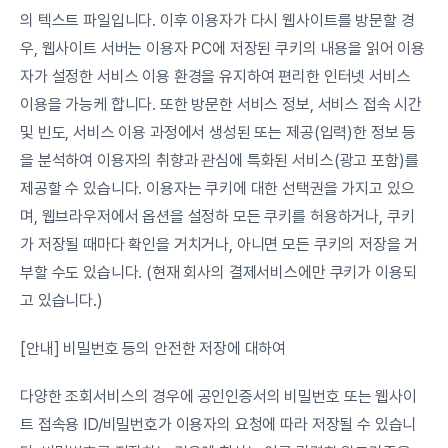
의 텍스트 파일입니다. 이후 이용자가 다시 웹사이트를 방문할 경
우, 웹사이트 서버는 이용자 PC에 저장된 쿠키의 내용을 읽어 이용
자가 설정한 서비스 이용 환경을 유지하여 편리한 인터넷 서비스 
이용을 가능케 합니다. 또한 방문한 서비스 정보, 서비스 접속 시간 
및 빈도, 서비스 이용 과정에서 생성된 또는 제공(입력)한 정보 등
을 분석하여 이용자의 취향과 관심에 특화된 서비스(광고 포함)를 
제공할 수 있습니다. 이용자는 쿠키에 대한 선택권을 가지고 있으
며, 웹브라우저에서 옵션을 설정하 모든 쿠키를 허용하거나, 쿠키
가 저장될 때마다 확인을 거치거나, 아니면 모든 쿠키의 저장을 거
부할 수도 있습니다. (현재 회사의 결제서비스에만 쿠키가 이용되
고 있습니다.)
[안내] 비밀번호 등의 안전한 저장에 대하여
다양한 조회서비스의 경우에 공인인증서의 비밀번호 또는 웹사이
트 접속용 ID/비밀번호가 이용자의 요청에 따라 저장될 수 있습니