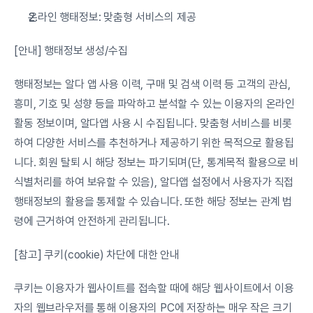
온라인 행태정보: 맞춤형 서비스의 제공
[안내] 행태정보 생성/수집
행태정보는 알다 앱 사용 이력, 구매 및 검색 이력 등 고객의 관심, 
흥미, 기호 및 성향 등을 파악하고 분석할 수 있는 이용자의 온라인 
활동 정보이며, 알다앱 사용 시 수집됩니다. 맞춤형 서비스를 비롯
하여 다양한 서비스를 추천하거나 제공하기 위한 목적으로 활용됩
니다. 회원 탈퇴 시 해당 정보는 파기되며(단, 통계목적 활용으로 비
식별처리를 하여 보유할 수 있음), 알다앱 설정에서 사용자가 직접 
행태정보의 활용을 통제할 수 있습니다. 또한 해당 정보는 관계 법
령에 근거하여 안전하게 관리됩니다.
[참고] 쿠키(cookie) 차단에 대한 안내
쿠키는 이용자가 웹사이트를 접속할 때에 해당 웹사이트에서 이용
자의 웹브라우저를 통해 이용자의 PC에 저장하는 매우 작은 크기