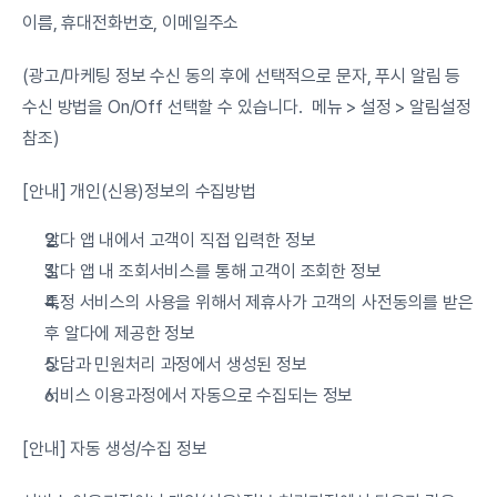
이름, 휴대전화번호, 이메일주소
(광고/마케팅 정보 수신 동의 후에 선택적으로 문자, 푸시 알림 등 
수신 방법을 On/Off 선택할 수 있습니다.  메뉴 > 설정 > 알림설정 
참조)
[안내] 개인(신용)정보의 수집방법
알다 앱 내에서 고객이 직접 입력한 정보
알다 앱 내 조회서비스를 통해 고객이 조회한 정보
특정 서비스의 사용을 위해서 제휴사가 고객의 사전동의를 받은 
후 알다에 제공한 정보
상담과 민원처리 과정에서 생성된 정보
서비스 이용과정에서 자동으로 수집되는 정보
[안내] 자동 생성/수집 정보