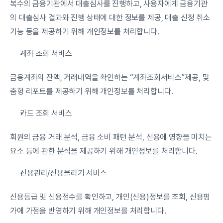
복수의 금융기관에서 대출심사를 진행하고, 사용자에게 금융기관
의 대출심사 결과와 진행 상태에 대한 정보를 제공, 대출 신청 취소 
기능 등을 제공하기 위해 개인정보를 처리합니다.
계좌 조회 서비스
금융계좌의 잔액, 거래내역을 확인하는 “계좌조회서비스”제공, 맞
춤형 리포트를 제공하기 위해 개인정보를 처리합니다.
카드 조회 서비스
회원의 금융 거래 분석, 금융 소비 패턴 분석, 신용에 영향을 미치는 
요소 등에 관한 분석을 제공하기 위해 개인정보를 처리합니다.
신용관리/신용올리기 서비스
신용등급 및 신용점수를 확인하고, 개인(신용)정보를 조회, 신용평
가에 가점을 반영하기 위해 개인정보를 처리합니다.