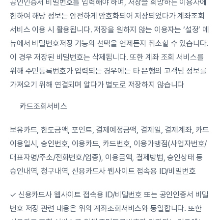
공인인증서 비밀번호를 입력해야 하며, 저장을 희망하는 이용자에 
한하여 해당 정보는 안전하게 암호화되어 저장되었다가 계좌조회
서비스 이용 시 활용됩니다. 저장을 원하지 않는 이용자는 ‘설정’ 메
뉴에서 비밀번호저장 기능의 선택을 언제든지 취소할 수 있습니다. 
이 경우 저장된 비밀번호는 삭제됩니다. 또한 계좌 조회 서비스를 
위해 주민등록번호가 입력되는 경우에는 타 은행의 고객님 정보를 
가져오기 위해 연결되며 알다가 별도로 저장하지 않습니다
카드조회서비스
보유카드, 한도금액, 포인트, 결제예정금액, 결제일, 결제계좌, 카드
이용일시, 승인번호, 이용카드, 카드번호, 이용가맹점(사업자번호/
대표자명/주소/전화번호/업종), 이용금액, 결제방법, 승인상태 등 
승인내역, 청구내역, 신용카드사 웹사이트 접속용 ID/비밀번호
✓ 신용카드사 웹사이트 접속용 ID/비밀번호 또는 공인인증서 비밀
번호 저장 관련 내용은 위의 계좌조회서비스와 동일합니다. 또한 