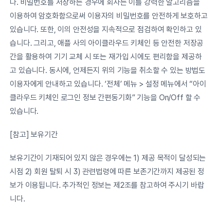
다. 비밀번호를 저장하는 경우에 회사는 이를 강력한 알고리즘을 
이용하여 암호화함으로써 이용자의 비밀번호를 안전하게 보호하고 
있습니다. 또한, 이의 안전성을 지속적으로 점검하여 확인하고 있
습니다. 그리고, 애플 사의 아이클라우드 키체인 등 안전한 저장공
간을 활용하여 기기 교체 시 또는 재가입 시에도 편리함을 제공하
고 있습니다. 동시에, 언제든지 위의 기능을 취소할 수 있는 방법도 
이용자에게 안내하고 있습니다. ‘전체’ 메뉴 > 설정 메뉴에서 “아이
클라우드 키체인 로그인 정보 간편동기화” 기능을 On/Off 할 수 
있습니다.
[참고] 보유기간
보유기간이 기재되어 있지 않은 경우에는 1) 제공 목적이 달성되는 
시점 2) 회원 탈퇴 시 3) 관련법령에 따른 보존기간까지 제공된 정
보가 이용됩니다. 추가적인 정보는 제2조를 참고하여 주시기 바랍
니다.