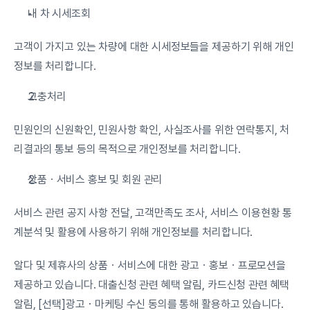
내 차 시세조회
고객이 가지고 있는 차량에 대한 시세정보들을 제공하기 위해 개인
정보를 처리합니다.
고충처리
민원인의 신원확인, 민원사항 확인, 사실조사를 위한 연락통지, 처
리결과의 통보 등의 목적으로 개인정보를 처리합니다.
상품ㆍ서비스 홍보 및 회원 관리
서비스 관련 공지 사항 전달, 고객만족도 조사, 서비스 이용현황 통
계분석 및 활용에 사용하기 위해 개인정보를 처리합니다.
알다 및 제휴사의 상품ㆍ서비스에 대한 광고ㆍ홍보ㆍ프로모션을 
제공하고 있습니다. 대출신청 관련 혜택 알림, 카드신청 관련 혜택 
알림, [선택]광고・마케팅 수신 동의를 통해 활용하고 있습니다. 