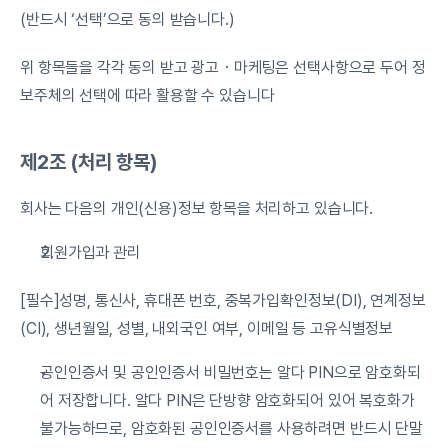
(반드시 ‘선택’으로 동의 받습니다.)
위 항목들을 각각 동의 받고 광고・마케팅은 선택사항으로 두어 정
보주체의 선택에 따라 활용할 수 있습니다
제2조 (처리 항목)
회사는 다음의 개인(신용)정보 항목을 처리하고 있습니다.
회원가입과 관리
[필수]성명, 통신사, 휴대폰 번호, 중복가입확인정보(DI), 연계정보
(CI), 생년월일, 성별, 내외국인 여부, 이메일 등 고유식별정보
공인인증서 및 공인인증서 비밀번호는 알다 PIN으로 암호화되
어 저장합니다. 알다 PIN은 단방향 암호화되어 있어 복호화가 
불가능하므로, 암호화된 공인인증서를 사용하려면 반드시 단말