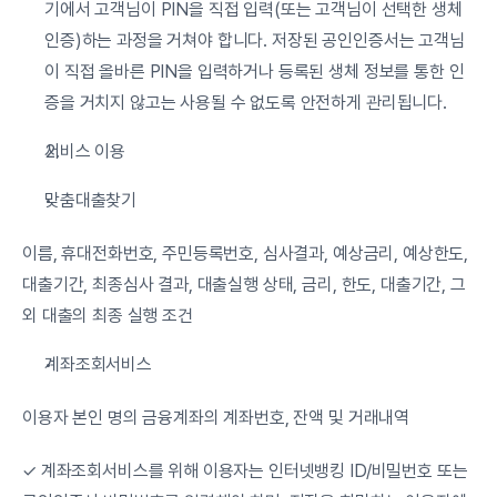
기에서 고객님이 PIN을 직접 입력(또는 고객님이 선택한 생체 
인증)하는 과정을 거쳐야 합니다. 저장된 공인인증서는 고객님
이 직접 올바른 PIN을 입력하거나 등록된 생체 정보를 통한 인
증을 거치지 않고는 사용될 수 없도록 안전하게 관리됩니다.
서비스 이용
맞춤대출찾기
이름, 휴대전화번호, 주민등록번호, 심사결과, 예상금리, 예상한도, 
대출기간, 최종심사 결과, 대출실행 상태, 금리, 한도, 대출기간, 그 
외 대출의 최종 실행 조건
계좌조회서비스
이용자 본인 명의 금융계좌의 계좌번호, 잔액 및 거래내역
✓ 계좌조회서비스를 위해 이용자는 인터넷뱅킹 ID/비밀번호 또는 