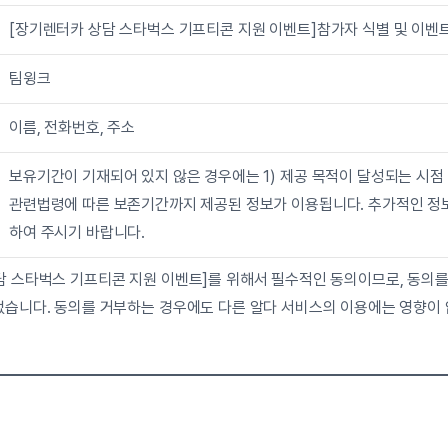
[장기렌터카 상담 스타벅스 기프티콘 지원 이벤트]참가자 식별 및 이벤
팀윙크
이름, 전화번호, 주소
보유기간이 기재되어 있지 않은 경우에는 1) 제공 목적이 달성되는 시점 2)
관련법령에 따른 보존기간까지 제공된 정보가 이용됩니다. 추가적인 정
하여 주시기 바랍니다.
담 스타벅스 기프티콘 지원 이벤트]를 위해서 필수적인 동의이므로, 동의를
없습니다. 동의를 거부하는 경우에도 다른 알다 서비스의 이용에는 영향이 