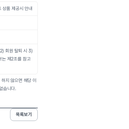
트 상품 제공시 안내
 회원 탈퇴 시 3) 
보는 제2조를 참고
 하지 않으면 해당 이
없습니다.
목록보기