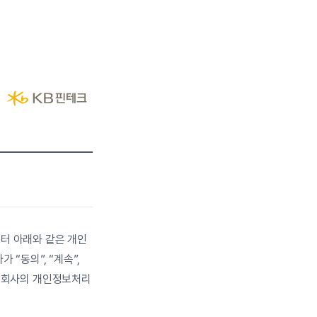
터 아래와 같은 개인
동의”, “계속”, 
은 회사의 개인정보처리