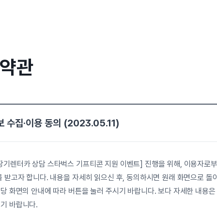
 약관
수집·이용 동의 (2023.05.11)
장기렌터카 상담 스타벅스 기프티콘 지원 이벤트] 진행을 위해, 이용자로부
 받고자 합니다. 내용을 자세히 읽으신 후, 동의하시면 원래 화면으로 돌아가 “
해당 화면의 안내에 따라 버튼을 눌러 주시기 바랍니다. 보다 자세한 내용
기 바랍니다.