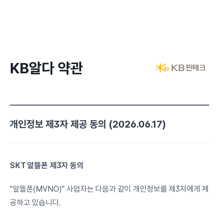
KB알다 약관
개인정보 제3자 제공 동의 (2026.06.17)
SKT 알뜰폰 제3자 동의
"알뜰폰(MVNO)" 사업자는 다음과 같이 개인정보를 제3자에게 제
공하고 있습니다.