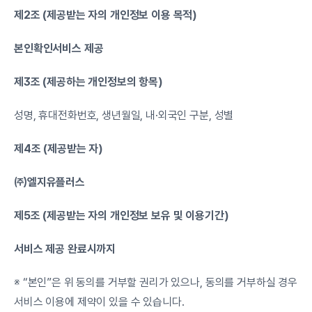
제2조 (제공받는 자의 개인정보 이용 목적)
본인확인서비스 제공
제3조 (제공하는 개인정보의 항목)
성명, 휴대전화번호, 생년월일, 내·외국인 구분, 성별
제4조 (제공받는 자)
㈜엘지유플러스
제5조 (제공받는 자의 개인정보 보유 및 이용기간)
서비스 제공 완료시까지
※ “본인”은 위 동의를 거부할 권리가 있으나, 동의를 거부하실 경우 
서비스 이용에 제약이 있을 수 있습니다.