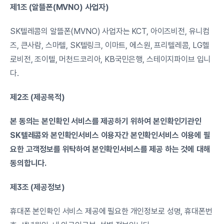
제1조 (알뜰폰(MVNO) 사업자)
SK텔레콤의 알뜰폰(MVNO) 사업자는 KCT, 아이즈비전, 유니컴
즈, 큰사람, 스마텔, SK텔링크, 이마트, 에스원, 프리텔레콤, LG헬
로비전, 조이텔, 머천드코리아, KB국민은행, 스테이지파이브 입니
다.
제2조 (제공목적)
본 동의는 본인확인 서비스를 제공하기 위하여 본인확인기관인 
SK텔레콤와 본인확인서비스 이용자간 본인확인서비스 이용에 필
요한 고객정보를 위탁하여 본인확인서비스를 제공 하는 것에 대해 
동의합니다.
제3조 (제공정보)
휴대폰 본인확인 서비스 제공에 필요한 개인정보로 성명, 휴대폰번