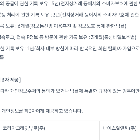
의 공급에 관한 기록 보유 : 5년(전자상거래 등에서의 소비자보호에 관한 
분쟁 처리에 관한 기록 보유 : 3년(전자상거래 등에서의 소비자보호에 관한
록 보유 : 6개월(정보통신망 이용촉진 및 정보보호 등에 관한 법률)
접속로그, 접속IP정보 등 방문에 관한 기록 보유 : 3개월(통신비밀보호법)
한 기록 보유 : 1년(회사 내부 방침에 따라 반복적인 회원 탈퇴/재가입으
위를
제3자 제공]
따라 개인정보주체의 동의가 있거나 법률에 특별한 규정이 있는 경우에만
 개인정보를 제3자에게 제공하고 있습니다.
코리아크레딧뷰로(주)
나이스알앤씨(주)