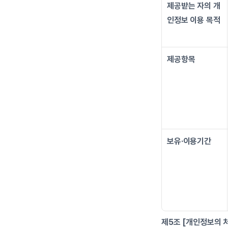
제공받는 자의 개
인정보 이용 목적
제공항목
보유·이용기간
제5조 [개인정보의 