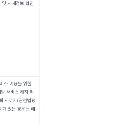
부 및 시세정보 확인
비스 이용을 위한 
해당 서비스 해지·취
탈퇴 시까지(관련법령
요가 있는 경우는 해