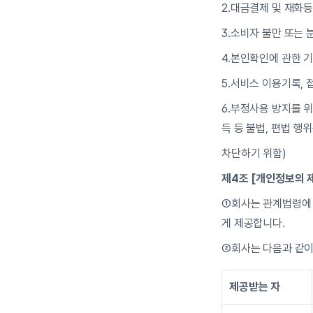
2.대금결제 및 재화등
3.소비자 불만 또는 
4.본인확인에 관한 기
5.서비스 이용기록, 
6.부정사용 방지를 위
득 등 불법, 편법 행
차단하기 위함)
제4조 [개인정보의 
①회사는 관계법령에 
게 제공합니다.
②회사는 다음과 같이
제공받는 자