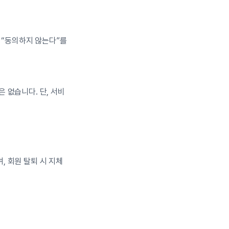
 “동의하지 않는다”를 
 없습니다. 단, 서비
 회원 탈퇴 시 지체 