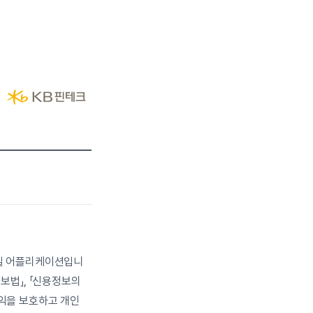
바일 어플리케이션입니
법」, 「신용정보의 
권익을 보호하고 개인