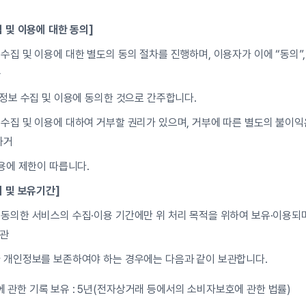
 및 이용에 대한 동의]
집 및 이용에 대한 별도의 동의 절차를 진행하며, 이용자가 이에 “동의”,
동
인정보 수집 및 이용에 동의한 것으로 간주합니다.
수집 및 이용에 대하여 거부할 권리가 있으며, 거부에 따른 별도의 불이익은
하거
이용에 제한이 따릅니다.
리 및 보유기간]
동의한 서비스의 수집·이용 기간에만 위 처리 목적을 위하여 보유·이용되며,
 관
 개인정보를 보존하여야 하는 경우에는 다음과 같이 보관합니다.
 관한 기록 보유 : 5년(전자상거래 등에서의 소비자보호에 관한 법률)