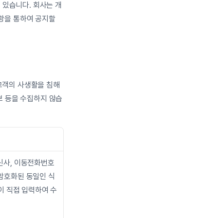
 있습니다. 회사는 개
을 통하여 공지할 
 고객의 사생활을 침해
정보 등을 수집하지 않습
신사, 이동전화번호 
 암호화된 동일인 식
객이 직접 입력하여 수