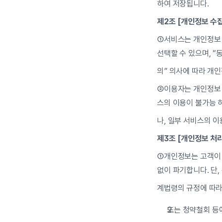
하여 저장됩니다.
제2조 [개인정보 수집
①서비스는 개인정보 수
선택할 수 있으며, “
의” 의사에 따라 개
②이용자는 개인정보 
스의 이용이 불가능 
나, 일부 서비스의 
제3조 [개인정보 처
①개인정보는 고객이 
없이 파기합니다. 단,
계법령의 규정에 따라
또는 청약철회 등에