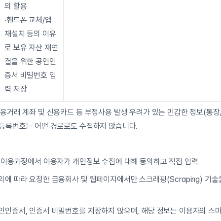
의 활용
·핸드폰 교체/앱 
재설치 등의 이유
로 보유 자산 재연
결을 위한 공인인
증서 비밀번호 입
력 저장
금융거래 계좌 및 신용카드 등 부정사용 발생 우려가 있는 민감한 정보(통
민등록번호는 어떤 경로로도 수집하지 않습니다.
스 이용과정에서 이용자가 개인정보 수집에 대해 동의하고 직접 입력
에 따라 요청한 금융회사 및 웹페이지에서만 스크래핑(Scraping) 기술
인인증서, 인증서 비밀번호를 저장하지 않으며, 해당 정보는 이용자의 스