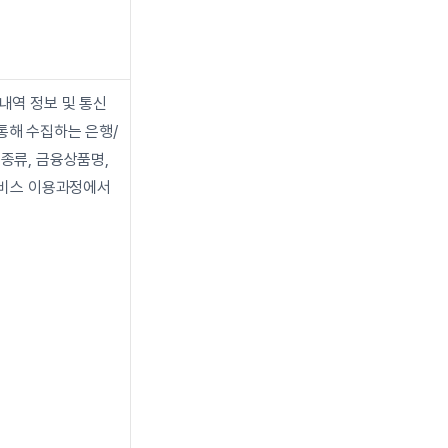
내역 정보 및 통신
통해 수집하는 은행/
종류, 금융상품명, 
서비스 이용과정에서 