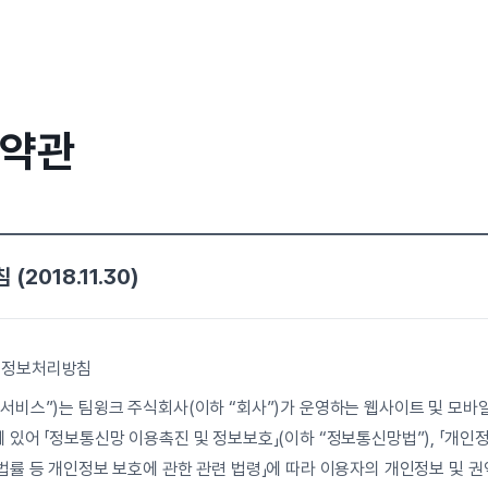
 약관
2018.11.30)
인정보처리방침
“서비스”)는 팀윙크 주식회사(이하 “회사”)가 운영하는 웹사이트 및 모
 있어 「정보통신망 이용촉진 및 정보보호」(이하 “정보통신망법”), 「개인정보
 법률 등 개인정보 보호에 관한 관련 법령」에 따라 이용자의 개인정보 및 