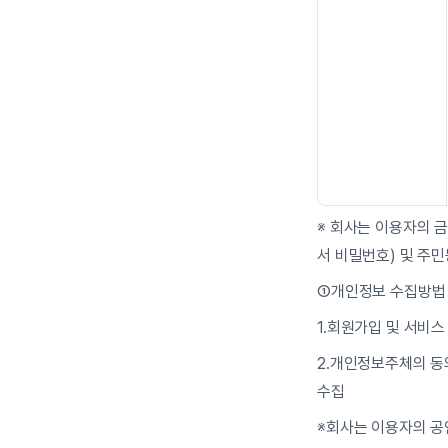
※ 회사는 이용자의 
서 비밀번호) 및 주
①개인정보 수집방법
1.회원가입 및 서비
2.개인정보주체의 동의
수집
※회사는 이용자의 공