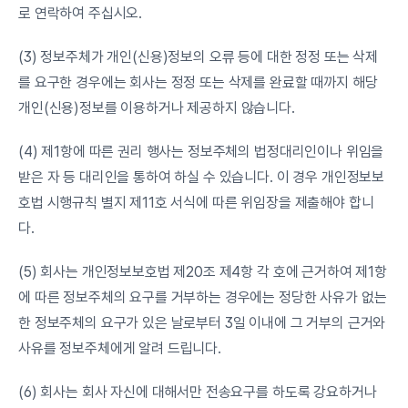
로 연락하여 주십시오.
(3) 정보주체가 개인(신용)정보의 오류 등에 대한 정정 또는 삭제
를 요구한 경우에는 회사는 정정 또는 삭제를 완료할 때까지 해당 
개인(신용)정보를 이용하거나 제공하지 않습니다.
(4) 제1항에 따른 권리 행사는 정보주체의 법정대리인이나 위임을 
받은 자 등 대리인을 통하여 하실 수 있습니다. 이 경우 개인정보보
호법 시행규칙 별지 제11호 서식에 따른 위임장을 제출해야 합니
다.
(5) 회사는 개인정보보호법 제20조 제4항 각 호에 근거하여 제1항
에 따른 정보주체의 요구를 거부하는 경우에는 정당한 사유가 없는 
한 정보주체의 요구가 있은 날로부터 3일 이내에 그 거부의 근거와 
사유를 정보주체에게 알려 드립니다.
(6) 회사는 회사 자신에 대해서만 전송요구를 하도록 강요하거나 