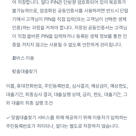
어 저장합니다. 알다 PIN은 단방향 암호화되어 있어 복호화가 
불가능하므로, 암호화된 공동인증서를 사용하려면 반드시 단말
기에서 고객님이 PIN을 직접 입력(또는 고객님이 선택한 생체 
인증)하는 과정을 거쳐야 합니다. 저장된 공동인증서는 고객님
이 직접 올바른 PIN을 입력하거나 등록된 생체 정보를 통한 인
증을 거치지 않고는 사용될 수 없도록 안전하게 관리됩니다.
서비스 이용
맞춤대출찾기
이름, 휴대전화번호, 주민등록번호, 심사결과, 예상금리, 예상한도, 
대출기간, 최종심사 결과, 대출실행 상태, 금리, 한도, 대출기간, 그 
외 대출의 최종 실행 조건
✓ 맞춤대출찾기 서비스를 위해 제공하기 위해 이용자가 입력하는 
주민등록번호가 처리되나, 알다는 별도로 저장하지 않습니다.