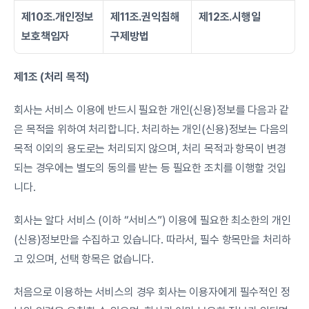
제10조.개인정보
제11조.권익침해 
제12조.시행일
보호책임자
구제방법
제1조 (처리 목적)
회사는 서비스 이용에 반드시 필요한 개인(신용)정보를 다음과 같
은 목적을 위하여 처리합니다. 처리하는 개인(신용)정보는 다음의 
목적 이외의 용도로는 처리되지 않으며, 처리 목적과 항목이 변경
되는 경우에는 별도의 동의를 받는 등 필요한 조치를 이행할 것입
니다.
회사는 알다 서비스 (이하 “서비스”) 이용에 필요한 최소한의 개인
(신용)정보만을 수집하고 있습니다. 따라서, 필수 항목만을 처리하
고 있으며, 선택 항목은 없습니다.
처음으로 이용하는 서비스의 경우 회사는 이용자에게 필수적인 정