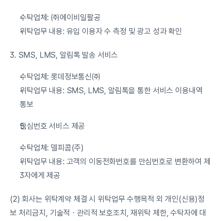
수탁업체: ㈜에이비일팔공
위탁업무 내용: 유입 이용자 수 측정 및 광고 성과 확인
3. SMS, LMS, 알림톡 발송 서비스
수탁업체: 롯데정보통신㈜
위탁업무 내용: SMS, LMS, 알림톡을 통한 서비스 이용내역 
통보
안심번호 서비스 제공
수탁업체: 델피콤(주)
위탁업무 내용: 고객의 이동전화번호를 안심번호로 변환하여 제
3자에게 제공
(2) 회사는 위탁계약 체결 시 위탁업무 수행목적 외 개인(신용)정
보 처리금지, 기술적ㆍ관리적 보호조치, 재위탁 제한, 수탁자에 대