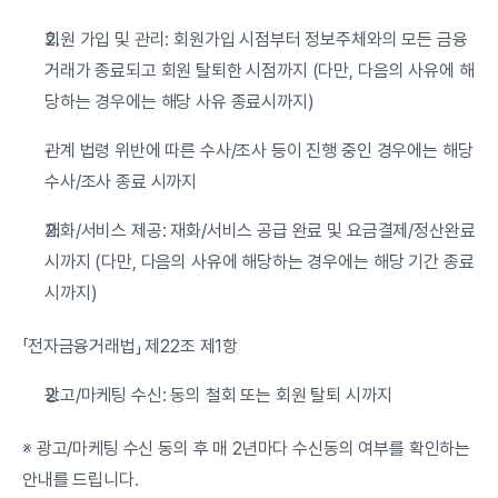
회원 가입 및 관리: 회원가입 시점부터 정보주체와의 모든 금융
거래가 종료되고 회원 탈퇴한 시점까지 (다만, 다음의 사유에 해
당하는 경우에는 해당 사유 종료시까지)
관계 법령 위반에 따른 수사/조사 등이 진행 중인 경우에는 해당 
수사/조사 종료 시까지
재화/서비스 제공: 재화/서비스 공급 완료 및 요금결제/정산완료 
시까지 (다만, 다음의 사유에 해당하는 경우에는 해당 기간 종료 
시까지)
「전자금융거래법」 제22조 제1항
광고/마케팅 수신: 동의 철회 또는 회원 탈퇴 시까지
※ 광고/마케팅 수신 동의 후 매 2년마다 수신동의 여부를 확인하는 
안내를 드립니다.