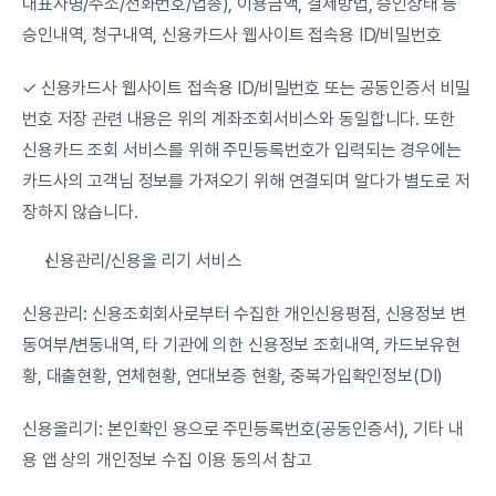
대표자명/주소/전화번호/업종), 이용금액, 결제방법, 승인상태 등 
승인내역, 청구내역, 신용카드사 웹사이트 접속용 ID/비밀번호
✓ 신용카드사 웹사이트 접속용 ID/비밀번호 또는 공동인증서 비밀
번호 저장 관련 내용은 위의 계좌조회서비스와 동일합니다. 또한 
신용카드 조회 서비스를 위해 주민등록번호가 입력되는 경우에는 
카드사의 고객님 정보를 가져오기 위해 연결되며 알다가 별도로 저
장하지 않습니다.
신용관리/신용올 리기 서비스
신용관리: 신용조회회사로부터 수집한 개인신용평점, 신용정보 변
동여부/변동내역, 타 기관에 의한 신용정보 조회내역, 카드보유현
황, 대출현황, 연체현황, 연대보증 현황, 중복가입확인정보(DI)
신용올리기: 본인확인 용으로 주민등록번호(공동인증서), 기타 내
용 앱 상의 개인정보 수집 이용 동의서 참고