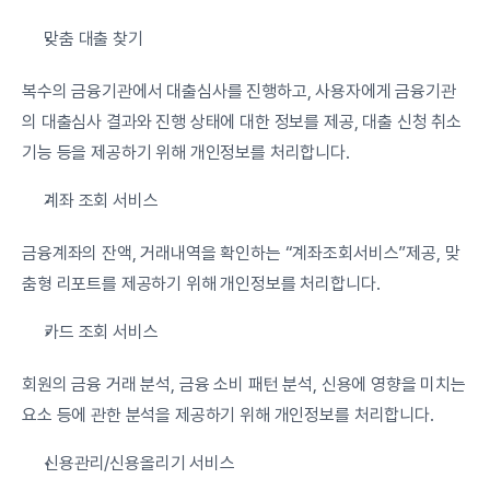
맞춤 대출 찾기
복수의 금융기관에서 대출심사를 진행하고, 사용자에게 금융기관
의 대출심사 결과와 진행 상태에 대한 정보를 제공, 대출 신청 취소 
기능 등을 제공하기 위해 개인정보를 처리합니다.
계좌 조회 서비스
금융계좌의 잔액, 거래내역을 확인하는 “계좌조회서비스”제공, 맞
춤형 리포트를 제공하기 위해 개인정보를 처리합니다.
카드 조회 서비스
회원의 금융 거래 분석, 금융 소비 패턴 분석, 신용에 영향을 미치는 
요소 등에 관한 분석을 제공하기 위해 개인정보를 처리합니다.
신용관리/신용올리기 서비스