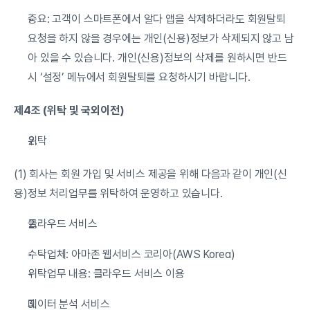
중요: 고객이 스마트폰에서 알다 앱을 삭제하더라도 회원탈퇴 
요청을 하지 않을 경우에는 개인(신용)정보가 삭제되지 않고 남
아 있을 수 있습니다. 개인(신용)정보의 삭제를 원하시면 반드
시 ‘설정’ 메뉴에서 회원탈퇴를 요청하시기 바랍니다.
제4조 (위탁 및 국외이전)
위탁
(1) 회사는 회원 가입 및 서비스 제공을 위해 다음과 같이 개인(신
용)정보 처리업무를 위탁하여 운영하고 있습니다.
클라우드 서비스
수탁업체: 아마존 웹서비스 코리아(AWS Korea)
위탁업무 내용: 클라우드 서비스 이용
데이터 분석 서비스