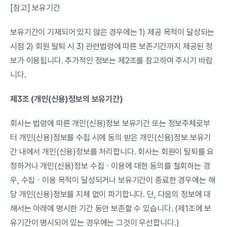
[참고] 보유기간
보유기간이 기재되어 있지 않은 경우에는 1) 제공 목적이 달성되는 
시점 2) 회원 탈퇴 시 3) 관련법령에 따른 보존기간까지 제공된 정
보가 이용됩니다. 추가적인 정보는 제2조를 참고하여 주시기 바랍
니다.
제3조 (개인(신용)정보의 보유기간)
회사는 법령에 따른 개인(신용)정보 보유기간 또는 정보주체로부
터 개인(신용)정보를 수집 시에 동의 받은 개인(신용)정보 보유기
간 내에서 개인(신용)정보를 처리합니다. 회사는 회원이 탈퇴를 요
청하거나 개인(신용)정보 수집ㆍ이용에 대한 동의를 철회하는 경
우, 수집ㆍ이용 목적이 달성되거나 보유기간이 종료한 경우에는 해
당 개인(신용)정보를 지체 없이 파기합니다. 단, 다음의 정보에 대
해서는 아래에 명시한 기간 동안 보존할 수 있습니다. (제1조에 보
유기간이 명시되어 있는 경우에는 그것이 우선합니다.)