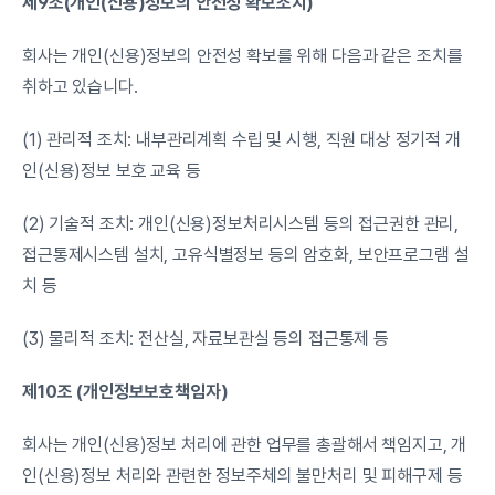
제9조(개인(신용)정보의 안전성 확보조치)
회사는 개인(신용)정보의 안전성 확보를 위해 다음과 같은 조치를 
취하고 있습니다.
(1) 관리적 조치: 내부관리계획 수립 및 시행, 직원 대상 정기적 개
인(신용)정보 보호 교육 등
(2) 기술적 조치: 개인(신용)정보처리시스템 등의 접근권한 관리, 
접근통제시스템 설치, 고유식별정보 등의 암호화, 보안프로그램 설
치 등
(3) 물리적 조치: 전산실, 자료보관실 등의 접근통제 등
제10조 (개인정보보호책임자)
회사는 개인(신용)정보 처리에 관한 업무를 총괄해서 책임지고, 개
인(신용)정보 처리와 관련한 정보주체의 불만처리 및 피해구제 등