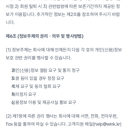
시점 2) 회원 탈퇴 시 3) 관련법령에 따른 보존기간까지 제공된 정
보가 이용됩니다. 추가적인 정보는 제2조를 참조하여 주시기 바랍
니다.
제6조 (정보주체의 권리ㆍ의무 및 행사방법)
(1) 정보주체는 회사에 대해 언제든지 다음 각 호의 개인(신용)정보 
보호 관련 권리를 행사할 수 있습니다.
개인(신용)정보 열람 요구 및 통지 청구
오류 등이 있을 경우 정정 요구
삭제 요구 및 동의 철회 요구
처리정지 요구
신용정보 이용 및 제공사실 통보 요구
(2) 제1항에 따른 권리 행사는 회사에 대해 서면, 전화, 전자우편, 
Fax 등을 통하여 하실 수 있습니다. 고객지원 메일(
help@wink.kr
)