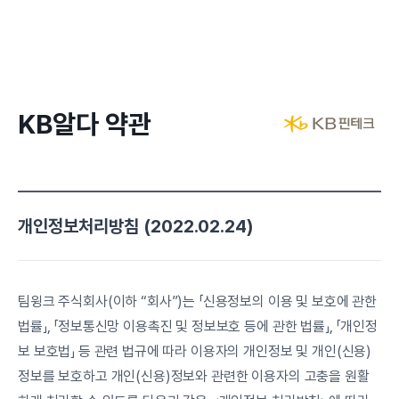
KB알다 약관
개인정보처리방침 (2022.02.24)
팀윙크 주식회사(이하 “회사”)는 「신용정보의 이용 및 보호에 관한 
법률」, 「정보통신망 이용촉진 및 정보보호 등에 관한 법률」, 「개인정
보 보호법」 등 관련 법규에 따라 이용자의 개인정보 및 개인(신용)
정보를 보호하고 개인(신용)정보와 관련한 이용자의 고충을 원활