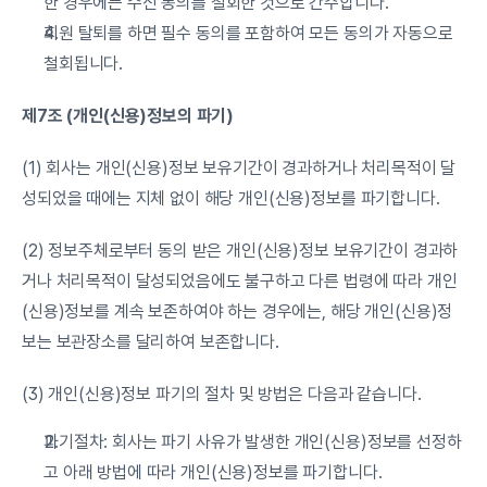
한 경우에는 수신 동의를 철회한 것으로 간주합니다.
회원 탈퇴를 하면 필수 동의를 포함하여 모든 동의가 자동으로 
철회됩니다.
제7조 (개인(신용)정보의 파기)
(1) 회사는 개인(신용)정보 보유기간이 경과하거나 처리목적이 달
성되었을 때에는 지체 없이 해당 개인(신용)정보를 파기합니다.
(2) 정보주체로부터 동의 받은 개인(신용)정보 보유기간이 경과하
거나 처리목적이 달성되었음에도 불구하고 다른 법령에 따라 개인
(신용)정보를 계속 보존하여야 하는 경우에는, 해당 개인(신용)정
보는 보관장소를 달리하여 보존합니다.
(3) 개인(신용)정보 파기의 절차 및 방법은 다음과 같습니다.
파기절차: 회사는 파기 사유가 발생한 개인(신용)정보를 선정하
고 아래 방법에 따라 개인(신용)정보를 파기합니다.