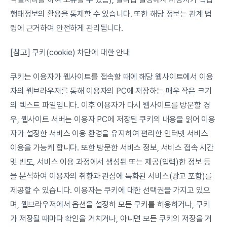
행태정보의 활용을 통제할 수 있습니다. 또한 해당 정보는 관계 법
령에 근거하여 안전하게 관리됩니다.
[참고] 쿠키(cookie) 차단에 대한 안내
쿠키는 이용자가 웹사이트를 접속할 때에 해당 웹사이트에서 이용
자의 웹브라우저를 통해 이용자의 PC에 저장하는 매우 작은 크기
의 텍스트 파일입니다. 이후 이용자가 다시 웹사이트를 방문할 경
우, 웹사이트 서버는 이용자 PC에 저장된 쿠키의 내용을 읽어 이용
자가 설정한 서비스 이용 환경을 유지하여 편리한 인터넷 서비스 
이용을 가능케 합니다. 또한 방문한 서비스 정보, 서비스 접속 시간 
및 빈도, 서비스 이용 과정에서 생성된 또는 제공(입력)한 정보 등
을 분석하여 이용자의 취향과 관심에 특화된 서비스(광고 포함)를 
제공할 수 있습니다. 이용자는 쿠키에 대한 선택권을 가지고 있으
며, 웹브라우저에서 옵션을 설정하 모든 쿠키를 허용하거나, 쿠키
가 저장될 때마다 확인을 거치거나, 아니면 모든 쿠키의 저장을 거