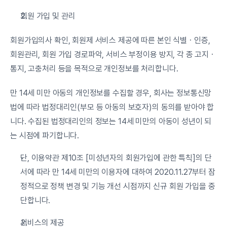
회원 가입 및 관리
회원가입의사 확인, 회원제 서비스 제공에 따른 본인 식별ㆍ인증, 
회원관리, 회원 가입 경로파악, 서비스 부정이용 방지, 각 종 고지ㆍ
통지, 고충처리 등을 목적으로 개인정보를 처리합니다.
만 14세 미만 아동의 개인정보를 수집할 경우, 회사는 정보통신망
법에 따라 법정대리인(부모 등 아동의 보호자)의 동의를 받아야 합
니다. 수집된 법정대리인의 정보는 14세 미만의 아동이 성년이 되
는 시점에 파기합니다.
단, 이용약관 제10조 [미성년자의 회원가입에 관한 특칙]의 단
서에 따라 만 14세 미만의 이용자에 대하여 2020.11.27부터 잠
정적으로 정책 변경 및 기능 개선 시점까지 신규 회원 가입을 중
단합니다.
서비스의 제공