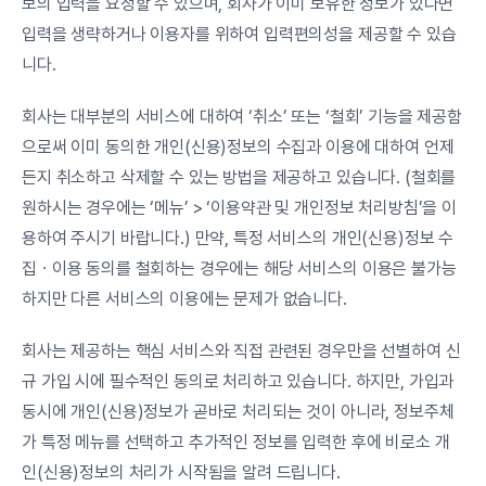
보의 입력을 요청할 수 있으며, 회사가 이미 보유한 정보가 있다면 
입력을 생략하거나 이용자를 위하여 입력편의성을 제공할 수 있습
니다.
회사는 대부분의 서비스에 대하여 ‘취소’ 또는 ‘철회’ 기능을 제공함
으로써 이미 동의한 개인(신용)정보의 수집과 이용에 대하여 언제
든지 취소하고 삭제할 수 있는 방법을 제공하고 있습니다. (철회를 
원하시는 경우에는 ‘메뉴’ > ‘이용약관 및 개인정보 처리방침’을 이
용하여 주시기 바랍니다.) 만약, 특정 서비스의 개인(신용)정보 수
집ㆍ이용 동의를 철회하는 경우에는 해당 서비스의 이용은 불가능
하지만 다른 서비스의 이용에는 문제가 없습니다.
회사는 제공하는 핵심 서비스와 직접 관련된 경우만을 선별하여 신
규 가입 시에 필수적인 동의로 처리하고 있습니다. 하지만, 가입과 
동시에 개인(신용)정보가 곧바로 처리되는 것이 아니라, 정보주체
가 특정 메뉴를 선택하고 추가적인 정보를 입력한 후에 비로소 개
인(신용)정보의 처리가 시작됨을 알려 드립니다.