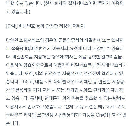
부할 수도 있습니다. (현재 회사의 결제서비스에만 쿠키가 이용되
고 있습니다.)
[안내] 비밀번호 등의 안전한 저장에 대하여
다양한 조회서비스의 경우에 공동인증서의 비밀번호 또는 웹사이
트 접속용 ID/비밀번호가 이용자의 요청에 따라 저장될 수 있습니
다. 비밀번호를 저장하는 경우에 회사는 이를 강력한 알고리즘을 
이용하여 암호화함으로써 이용자의 비밀번호를 안전하게 보호하고 
있습니다. 또한, 이의 안전성을 지속적으로 점검하여 확인하고 있
습니다. 그리고, 애플 사의 아이클라우드 키체인 등 안전한 저장공
간을 활용하여 기기 교체 시 또는 재가입 시에도 편리함을 제공하
고 있습니다. 동시에, 언제든지 위의 기능을 취소할 수 있는 방법도 
이용자에게 안내하고 있습니다. ‘전체’ 메뉴 > 설정 메뉴에서 “아이
클라우드 키체인 로그인정보 간편동기화” 기능을 On/Off 할 수 있
습니다.