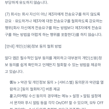
부당하게 유도하지 않습니다.
(7) 회사는 회사 자신이 아닌 제3자에게 전송요구를 하지 않도록 
강요ㆍ유도하거나 제3자에 대한 전송요구를 철회하도록 강요하는 
행위(회사 자신에게 전송요구를 하는 방법보다 제3자에게 전송요
구를 하는 방법을 어렵게 하는 행위를 포함한다)를 하지 않습니다.
[안내] 개인(신용)정보 동의 철회 방법
알다 앱은 필수적인 일부 동의를 제외하고 대부분의 개인(신용)정
보 동의를 쉽게 확인하고 언제든지 철회할 수 있는 방법을 제공하
고 있습니다.
메뉴 > 약관 및 개인정보 동의 > (서비스별) 동의문과 약관을 열
람하고 [동의 철회하기] 버튼 제공
광고/마케팅 수신 동의의 경우에는 메뉴 > 설정 > 알림 설정에
서 문자와 푸시 알림 등을 각각 On/Off 할 수 있으며, 모두 Off 