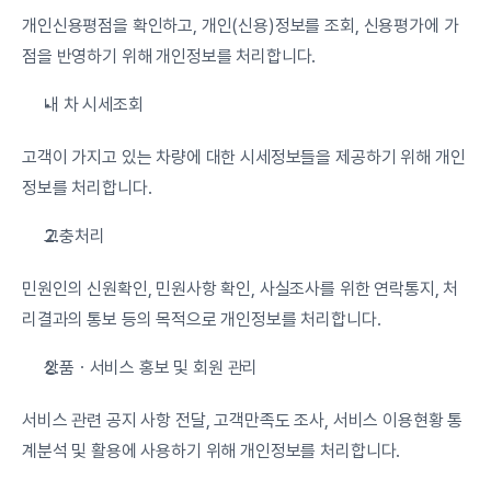
개인신용평점을 확인하고, 개인(신용)정보를 조회, 신용평가에 가
점을 반영하기 위해 개인정보를 처리합니다.
내 차 시세조회
고객이 가지고 있는 차량에 대한 시세정보들을 제공하기 위해 개인
정보를 처리합니다.
고충처리
민원인의 신원확인, 민원사항 확인, 사실조사를 위한 연락통지, 처
리결과의 통보 등의 목적으로 개인정보를 처리합니다.
상품ㆍ서비스 홍보 및 회원 관리
서비스 관련 공지 사항 전달, 고객만족도 조사, 서비스 이용현황 통
계분석 및 활용에 사용하기 위해 개인정보를 처리합니다.