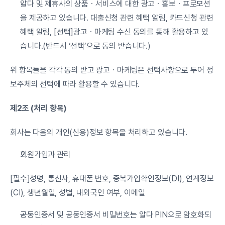
알다 및 제휴사의 상품ㆍ서비스에 대한 광고ㆍ홍보ㆍ프로모션
을 제공하고 있습니다. 대출신청 관련 혜택 알림, 카드신청 관련 
혜택 알림, [선택]광고ㆍ마케팅 수신 동의를 통해 활용하고 있
습니다.(반드시 ‘선택’으로 동의 받습니다.)
위 항목들을 각각 동의 받고 광고ㆍ마케팅은 선택사항으로 두어 정
보주체의 선택에 따라 활용할 수 있습니다.
제2조 (처리 항목)
회사는 다음의 개인(신용)정보 항목을 처리하고 있습니다.
회원가입과 관리
[필수]성명, 통신사, 휴대폰 번호, 중복가입확인정보(DI), 연계정보
(CI), 생년월일, 성별, 내외국인 여부, 이메일
공동인증서 및 공동인증서 비밀번호는 알다 PIN으로 암호화되