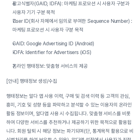
광고식별자(GAID, IDFA): 마케팅 프로모션 시 사용자 구분과 
사용자 기기 구분 목적
User ID(회사 자체에서 임의로 부여한 Sequence Number) : 
마케팅 프로모션 시 사용자 구분 목적
GAID: Google Advertising ID (Android)
IDFA: Identifier for Advertisers (iOS)
온라인 행태정보: 맞춤형 서비스의 제공
[안내] 행태정보 생성/수집
행태정보는 알다 앱 사용 이력, 구매 및 검색 이력 등 고객의 관심, 
흥미, 기호 및 성향 등을 파악하고 분석할 수 있는 이용자의 온라인 
활동 정보이며, 알다앱 사용 시 수집됩니다. 맞춤형 서비스를 비롯
하여 다양한 서비스를 추천하거나 제공하기 위한 목적으로 활용됩
니다. 회원 탈퇴 시 해당 정보는 파기되며(단, 통계목적 활용으로 비
식별처리를 하여 보유할 수 있음), 알다앱 설정에서 사용자가 직접 