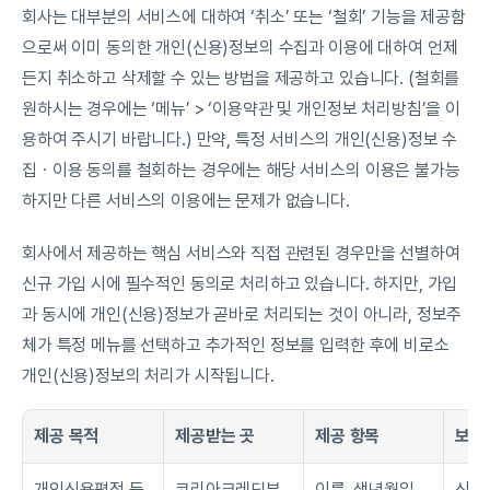
회사는 대부분의 서비스에 대하여 ‘취소’ 또는 ‘철회’ 기능을 제공함
으로써 이미 동의한 개인(신용)정보의 수집과 이용에 대하여 언제
든지 취소하고 삭제할 수 있는 방법을 제공하고 있습니다. (철회를 
원하시는 경우에는 ‘메뉴’ > ‘이용약관 및 개인정보 처리방침’을 이
용하여 주시기 바랍니다.) 만약, 특정 서비스의 개인(신용)정보 수
집ㆍ이용 동의를 철회하는 경우에는 해당 서비스의 이용은 불가능
하지만 다른 서비스의 이용에는 문제가 없습니다.
회사에서 제공하는 핵심 서비스와 직접 관련된 경우만을 선별하여 
신규 가입 시에 필수적인 동의로 처리하고 있습니다. 하지만, 가입
과 동시에 개인(신용)정보가 곧바로 처리되는 것이 아니라, 정보주
체가 특정 메뉴를 선택하고 추가적인 정보를 입력한 후에 비로소 
개인(신용)정보의 처리가 시작됩니다.
제공 목적
제공받는 곳
제공 항목
보유
개인신용평점 등
코리아크레딧뷰
이름, 생년월일, 
신용