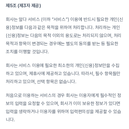
제5조 (제3자 제공)
회사는 알다 서비스 (이하 “서비스”) 이용에 반드시 필요한 개인(신
용)정보를 다음과 같은 목적을 위하여 처리합니다. 처리하는 개인
(신용)정보는 다음의 목적 이외의 용도로는 처리되지 않으며, 처리 
목적과 항목이 변경되는 경우에는 별도의 동의를 받는 등 필요한 
조치를 이행할 것입니다.
회사는 서비스 이용에 필요한 최소한의 개인(신용)정보만을 수집
하고 있으며, 제휴사에 제공하고 있습니다. 따라서, 필수 항목들만 
처리하고 있으며, 선택 항목은 없습니다.
처음으로 이용하는 서비스의 경우 회사는 이용자에게 필수적인 정
보의 입력을 요청할 수 있으며, 회사가 이미 보유한 정보가 있다면 
입력을 생략하거나 이용자를 위하여 입력편의성을 제공할 수 있습
니다.