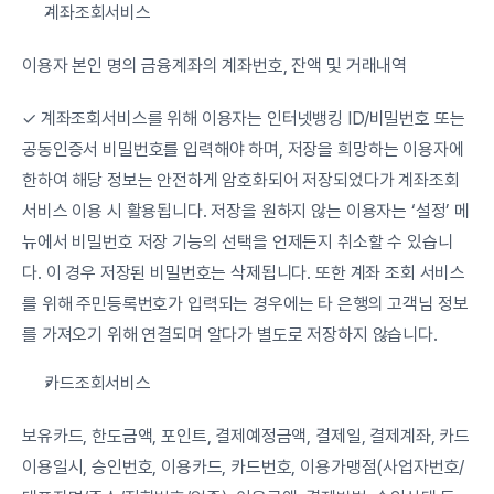
계좌조회서비스
이용자 본인 명의 금융계좌의 계좌번호, 잔액 및 거래내역
✓ 계좌조회서비스를 위해 이용자는 인터넷뱅킹 ID/비밀번호 또는 
공동인증서 비밀번호를 입력해야 하며, 저장을 희망하는 이용자에 
한하여 해당 정보는 안전하게 암호화되어 저장되었다가 계좌조회
서비스 이용 시 활용됩니다. 저장을 원하지 않는 이용자는 ‘설정’ 메
뉴에서 비밀번호 저장 기능의 선택을 언제든지 취소할 수 있습니
다. 이 경우 저장된 비밀번호는 삭제됩니다. 또한 계좌 조회 서비스
를 위해 주민등록번호가 입력되는 경우에는 타 은행의 고객님 정보
를 가져오기 위해 연결되며 알다가 별도로 저장하지 않습니다.
카드조회서비스
보유카드, 한도금액, 포인트, 결제예정금액, 결제일, 결제계좌, 카드
이용일시, 승인번호, 이용카드, 카드번호, 이용가맹점(사업자번호/