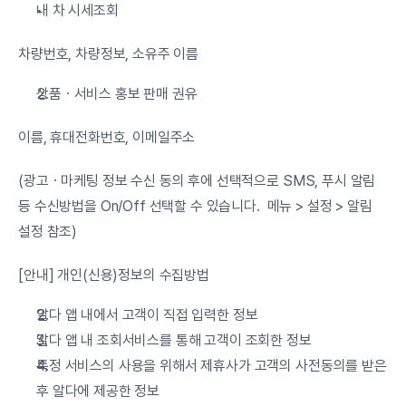
내 차 시세조회
차량번호, 차량정보, 소유주 이름
상품ㆍ서비스 홍보 판매 권유
이름, 휴대전화번호, 이메일주소
(광고ㆍ마케팅 정보 수신 동의 후에 선택적으로 SMS, 푸시 알림 
등 수신방법을 On/Off 선택할 수 있습니다.  메뉴 > 설정 > 알림 
설정 참조)
[안내] 개인(신용)정보의 수집방법
알다 앱 내에서 고객이 직접 입력한 정보
알다 앱 내 조회서비스를 통해 고객이 조회한 정보
특정 서비스의 사용을 위해서 제휴사가 고객의 사전동의를 받은 
후 알다에 제공한 정보