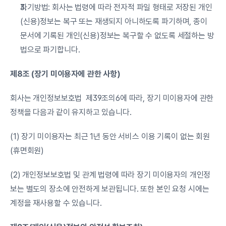
파기방법: 회사는 법령에 따라 전자적 파일 형태로 저장된 개인
(신용)정보는 복구 또는 재생되지 아니하도록 파기하며, 종이 
문서에 기록된 개인(신용)정보는 복구할 수 없도록 세절하는 방
법으로 파기합니다.
제8조 (장기 미이용자에 관한 사항)
회사는 개인정보보호법  제39조의6에 따라, 장기 미이용자에 관한 
정책을 다음과 같이 유지하고 있습니다.
(1) 장기 미이용자는 최근 1년 동안 서비스 이용 기록이 없는 회원 
(휴면회원)
(2) 개인정보보호법 및 관계 법령에 따라 장기 미이용자의 개인정
보는 별도의 장소에 안전하게 보관됩니다. 또한 본인 요청 시에는 
계정을 재사용할 수 있습니다.