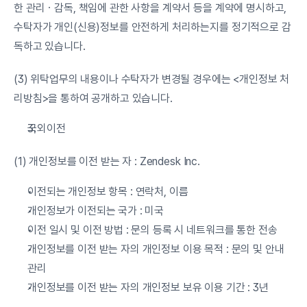
한 관리ㆍ감독, 책임에 관한 사항을 계약서 등을 계약에 명시하고, 
수탁자가 개인(신용)정보를 안전하게 처리하는지를 정기적으로 감
독하고 있습니다.
(3) 위탁업무의 내용이나 수탁자가 변경될 경우에는 <개인정보 처
리방침>을 통하여 공개하고 있습니다.
국외이전
(1) 개인정보를 이전 받는 자 : Zendesk Inc.
이전되는 개인정보 항목 : 연락처, 이름
개인정보가 이전되는 국가 : 미국
이전 일시 및 이전 방법 : 문의 등록 시 네트워크를 통한 전송
개인정보를 이전 받는 자의 개인정보 이용 목적 : 문의 및 안내 
관리
개인정보를 이전 받는 자의 개인정보 보유 이용 기간 : 3년