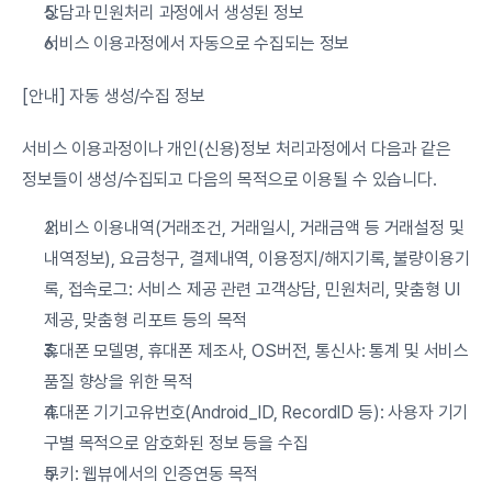
상담과 민원처리 과정에서 생성된 정보
서비스 이용과정에서 자동으로 수집되는 정보
[안내] 자동 생성/수집 정보
서비스 이용과정이나 개인(신용)정보 처리과정에서 다음과 같은 
정보들이 생성/수집되고 다음의 목적으로 이용될 수 있습니다.
서비스 이용내역(거래조건, 거래일시, 거래금액 등 거래설정 및 
내역정보), 요금청구, 결제내역, 이용정지/해지기록, 불량이용기
록, 접속로그: 서비스 제공 관련 고객상담, 민원처리, 맞춤형 UI 
제공, 맞춤형 리포트 등의 목적
휴대폰 모델명, 휴대폰 제조사, OS버전, 통신사: 통계 및 서비스 
품질 향상을 위한 목적
휴대폰 기기고유번호(Android_ID, RecordID 등): 사용자 기기 
구별 목적으로 암호화된 정보 등을 수집
쿠키: 웹뷰에서의 인증연동 목적