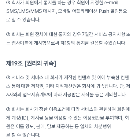
① 회사가 회원에게 통지를 하는 경우 회원이 지정한 e-mail, 
SMS/LMS/MMS 메시지, 모바일 어플리케이션 Push 알림등으
로 할 수 있습니다.
② 회사는 회원 전체에 대한 통지의 경우 7일간 서비스 공지사항 또
는 웹사이트에 게시함으로써 제1항의 통지를 갈음할 수있습니다.
제19조 [권리의 귀속]
① 서비스 및 서비스 내 회사가 제작한 컨텐츠 및 이에 부속한 컨텐
츠 등에 대한 저작권, 기타 지적재산권은 회사에 귀속됩니다. 단, 제
3자와의 업무제휴계약에 따라 제공받은 저작물 등은 제외합니다.
② 회사는 회사가 정한 이용조건에 따라 서비스와 관련하여 회원에
게 계정(ID), 게시물 등을 이용할 수 있는 이용권만을 부여하며, 회
원은 이를 양도, 판매, 담보 제공하는 등 일체의 처분행위
를 할 수 없습니다.