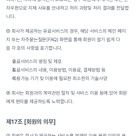
자우편으로 지체 사유를 안내하고 처리 과정및 처리 결과를 전달합
니다.
④ 회사가 제공하는 유료서비스의 경우, 해당 서비스의 메인 페이
지 또는 자주묻는질문(FAQ) 화면을 통해 회원이 알기 쉽게 다
음 각 호의 사항을 표기합니다.
유료서비스의 명칭 및 제호
유료서비스의 내용, 이용방법, 이용료, 결제방법 등
이용가능 기기 및 이용에 필요한 최소한의 기술사양
⑤ 회사는 회원과의 계약관련 절차 및 서비스 이용 등에 있어 회원
에게 편의를 제공하도록 노력합니다.
제17조 [회원의 의무]
① 회원은 회사가 제공하는 서비스를 본래의 이용 목적 이외의 용