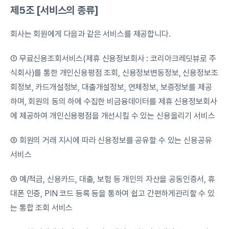
제5조 [서비스의 종류]
회사는 회원에게 다음과 같은 서비스를 제공합니다.
① 무료신용조회서비스(제휴 신용정보회사 : 코리아크레딧뷰로 주
식회사)를 통한 개인신용평점 조회, 신용정보변동정보, 신용정보조
회정보, 카드개설정보, 대출개설정보, 연체정보, 보증정보를 제공
하며, 회원의 동의 하에 수집한 비금융데이터를 제휴 신용정보회사
에 제공하여 개인신용평점을 개선시킬 수 있는 신용올리기 서비스
② 회원의 거래 지시에 따라 신용정보를 공유할 수 있는 신용공유
서비스
③ 예/적금, 신용카드, 대출, 보험 등 개인의 자산을 공동인증서, 휴
대폰 인증, PIN 코드 등록 등을 통하여 쉽고 간편하게관리할 수 있
는 통합 조회 서비스