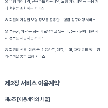
④ 은행 거래내역, 신용카드 이용내역, 보험 가입내역 등 금융 거
래 현황을 조회하는 서비스
⑤ 회원의 가입된 보험 정보를 활용한 보험금 청구대행 서비스
⑥ 부동산, 차량 등 회원이 보유하고 있는 비금융 자산에 대한 시
세 정보를 제공하는 서비스
⑦ 회원의 신용, 예/적금, 신용카드, 대출, 보험, 차량 등의 정보 관
리·분석을 통한 코칭 서비스
제2장
서비스
이용계약
제6조 [이용계약의 체결]