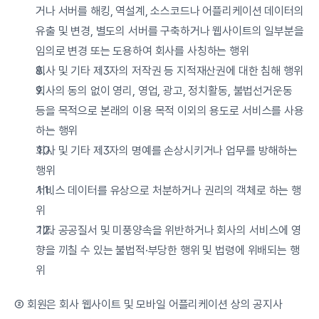
거나 서버를 해킹, 역설계, 소스코드나 어플리케이션 데이터의 
유출 및 변경, 별도의 서버를 구축하거나 웹사이트의 일부분을 
임의로 변경 또는 도용하여 회사를 사칭하는 행위
회사 및 기타 제3자의 저작권 등 지적재산권에 대한 침해 행위
회사의 동의 없이 영리, 영업, 광고, 정치활동, 불법선거운동 
등을 목적으로 본래의 이용 목적 이외의 용도로 서비스를 사용
하는 행위
회사 및 기타 제3자의 명예를 손상시키거나 업무를 방해하는 
행위
서비스 데이터를 유상으로 처분하거나 권리의 객체로 하는 행
위
기타 공공질서 및 미풍양속을 위반하거나 회사의 서비스에 영
향을 끼칠 수 있는 불법적·부당한 행위 및 법령에 위배되는 행
위
② 회원은 회사 웹사이트 및 모바일 어플리케이션 상의 공지사