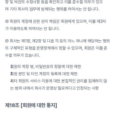
항 및 약관의 수정사항 등을 확인하고 이를 준수할 의무가 있으
며 기타 회사의 업무에 방해되는 행위를 하여서는 안 됩니다.
③ 회원의 계정에 관한 관리 책임은 회원에게 있으며, 이를 제3자
가 이용하도록 하여서는 안 됩니다.
④ 회사는 제1항, 제2항 및 다음 각 호의 어느 하나에 해당하는 행위
의 구체적인 유형을 운영정책에서 정할 수 있으며, 회원은 이를 준
수할 의무가 있습니다.
회원의 계정 명, 비밀번호의 정함에 대한 제한
회원 본인 및 타인 계정의 등록에 대한 제한
기타 회원의 서비스 이용에 대한 본질적인 권리를 침해하지 않
는 범위 내에서 회사가 운영상 필요하다고 인정되는 사항
제18조 [회원에 대한 통지]