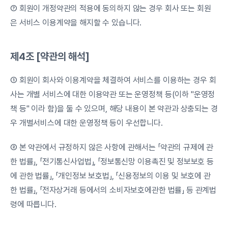
⑦ 회원이 개정약관의 적용에 동의하지 않는 경우 회사 또는 회원
은 서비스 이용계약을 해지할 수 있습니다.
제4조 [약관의 해석]
① 회원이 회사와 이용계약을 체결하여 서비스를 이용하는 경우 회
사는 개별 서비스에 대한 이용약관 또는 운영정책 등(이하 "운영정
책 등" 이라 함)을 둘 수 있으며, 해당 내용이 본 약관과 상충되는 경
우 개별서비스에 대한 운영정책 등이 우선합니다.
② 본 약관에서 규정하지 않은 사항에 관해서는 「약관의 규제에 관
한 법률」, 「전기통신사업법」, 「정보통신망 이용촉진 및 정보보호 등
에 관한 법률」, 「개인정보 보호법」, 「신용정보의 이용 및 보호에 관
한 법률」, 「전자상거래 등에서의 소비자보호에관한 법률」 등 관계법
령에 따릅니다.