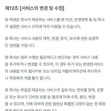
제12조 [서비스의 변경 및 수정]
① 회원은 회사가 제공하는 서비스를 본 약관, 운영정책 등 및 회사
가 설정한 서비스 규칙에 따라 이용할 수 있습니다.
② 회사는 서비스 내용의 제작, 변경, 유지, 보수에 관한 포괄적
인 권한을 가집니다.
③ 회사는 업무 수행상 필요하다고 판단되는 경우 서비스 내용
을 추가하거나 변경할 수 있으며, 이 경우 추가 또는 변경한서비스
의 내용을 미리 웹사이트 또는 모바일 어플리케이션에 게시하거
나 회원에게 개별 통지 합니다.
④ 회사는 무료로 제공되는 서비스의 일부 또는 전부를 정책, 운영
상 또는 회사가 긴박한 상황 등 필요에 의해 수정, 중단, 변경
할 수 있으며, 이에 대하여 관련 법령상 특별한 규정이 없는 한 회원
에게 별도의 보상을 하지 않습니다.