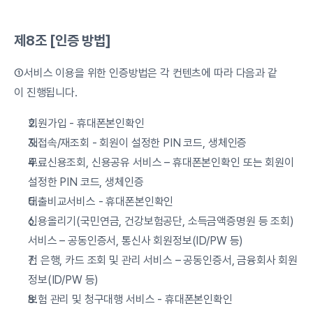
제8조 [인증 방법]
①서비스 이용을 위한 인증방법은 각 컨텐츠에 따라 다음과 같
이 진행됩니다.
회원가입 - 휴대폰본인확인
재접속/재조회 - 회원이 설정한 PIN 코드, 생체인증
무료신용조회, 신용공유 서비스 – 휴대폰본인확인 또는 회원이 
설정한 PIN 코드, 생체인증
대출비교서비스 - 휴대폰본인확인
신용올리기(국민연금, 건강보험공단, 소득금액증명원 등 조회)
서비스 – 공동인증서, 통신사 회원정보(ID/PW 등)
전 은행, 카드 조회 및 관리 서비스 – 공동인증서, 금융회사 회원
정보(ID/PW 등)
보험 관리 및 청구대행 서비스 - 휴대폰본인확인