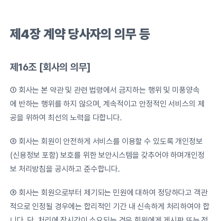
제4장
계약
당사자의
의무
등
제16조 [회사의 의무]
① 회사는 본 약관 및 관련 법령에서 금지하는 행위 및 미풍양속
에 반하는 행위를 하지 않으며, 계속적이고 안정적인 서비스의 제
공을 위하여 최선의 노력을 다합니다.
② 회사는 회원이 안전하게 서비스를 이용할 수 있도록 개인정보
(신용정보 포함) 보호를 위한 보안시스템을 갖추어야 하며개인정
보 처리방침을 공시하고 준수합니다.
③ 회사는 회원으로부터 제기되는 민원에 대하여 정당하다고 객관
적으로 인정될 경우에는 합리적인 기간 내 신속하게 처리하여야 합
니다. 단, 처리에 장시간이 소요되는 경우 회원에게 게시판 또는 전