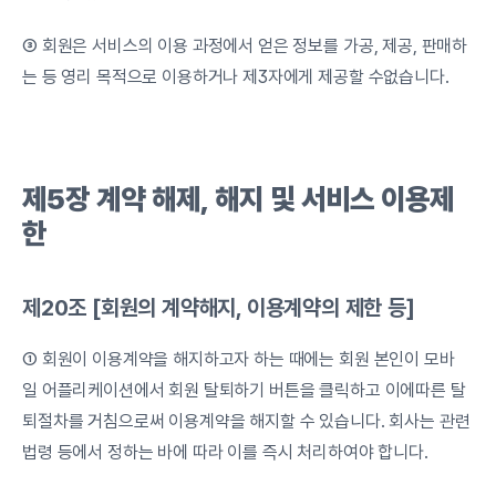
③ 회원은 서비스의 이용 과정에서 얻은 정보를 가공, 제공, 판매하
는 등 영리 목적으로 이용하거나 제3자에게 제공할 수없습니다.
제5장
계약
해제, 해지
및
서비스
이용제
한
제20조 [회원의 계약해지, 이용계약의 제한 등]
① 회원이 이용계약을 해지하고자 하는 때에는 회원 본인이 모바
일 어플리케이션에서 회원 탈퇴하기 버튼을 클릭하고 이에따른 탈
퇴절차를 거침으로써 이용계약을 해지할 수 있습니다. 회사는 관련
법령 등에서 정하는 바에 따라 이를 즉시 처리하여야 합니다.