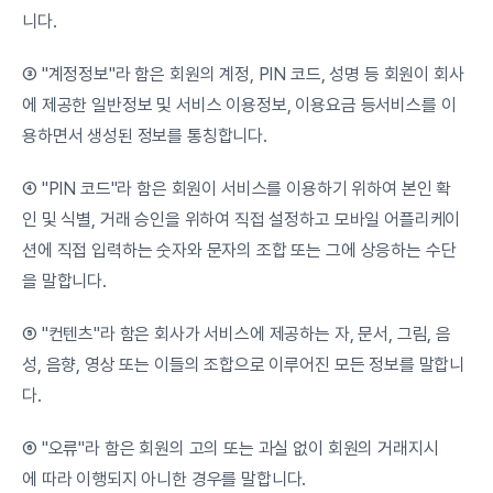
니다.
③ "계정정보"라 함은 회원의 계정, PIN 코드, 성명 등 회원이 회사
에 제공한 일반정보 및 서비스 이용정보, 이용요금 등서비스를 이
용하면서 생성된 정보를 통칭합니다.
④ "PIN 코드"라 함은 회원이 서비스를 이용하기 위하여 본인 확
인 및 식별, 거래 승인을 위하여 직접 설정하고 모바일 어플리케이
션에 직접 입력하는 숫자와 문자의 조합 또는 그에 상응하는 수단
을 말합니다.
⑤ "컨텐츠"라 함은 회사가 서비스에 제공하는 자, 문서, 그림, 음
성, 음향, 영상 또는 이들의 조합으로 이루어진 모든 정보를 말합니
다.
⑥ "오류"라 함은 회원의 고의 또는 과실 없이 회원의 거래지시
에 따라 이행되지 아니한 경우를 말합니다.