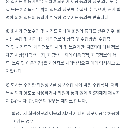
② 회사는 이용계약을 위하여 회원이 제공 동의한 정보 외에도 수
집 또는 처리목적을 밝혀 회원의 정보를 수집할 수 있으며, 관계 법
령에 의해 회원의 동의가 필요한 경우에는 동의를 받습니다.
③ 회사가 정보수집 및 처리를 위하여 회원의 동의를 받은 경우, 회
사는 수집 및 처리하는 개인정보의 항목 및 수집방법, 수집목
적 및 처리목적, 개인정보의 처리 및 보유기간, 제3자에 대한 정보
제공 사항(제공받는 자, 제공받는 자의 이용목적, 제공정보의 항
목, 보유 및 이용기간)을 개인정보 처리방침으로 미리 명시하고 고
지합니다.
④ 회사는 수집한 회원정보를 정보수집 시에 밝힌 수집목적, 처리
목적 외의 용도로 사용하거나 회원의 동의 없이 제3자에게 제공하
지 않습니다. 단, 다음의 경우는 예외로 합니다.
법령에서 회원정보의 이용과 제3자에 대한 정보제공을 허용하
고 있는 경우