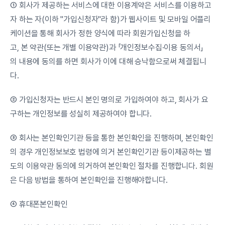
① 회사가 제공하는 서비스에 대한 이용계약은 서비스를 이용하고
자 하는 자(이하 "가입신청자"라 함)가 웹사이트 및 모바일 어플리
케이션을 통해 회사가 정한 양식에 따라 회원가입신청을 하
고, 본 약관(또는 개별 이용약관)과 「개인정보수집·이용 동의서」
의 내용에 동의를 하면 회사가 이에 대해 승낙함으로써 체결됩니
다.
② 가입신청자는 반드시 본인 명의로 가입하여야 하고, 회사가 요
구하는 개인정보를 성실히 제공하여야 합니다.
③ 회사는 본인확인기관 등을 통한 본인확인을 진행하며, 본인확인
의 경우 개인정보보호 법령에 의거 본인확인기관 등이제공하는 별
도의 이용약관 동의에 의거하여 본인확인 절차를 진행합니다. 회원
은 다음 방법을 통하여 본인확인을 진행해야합니다.
④ 휴대폰본인확인