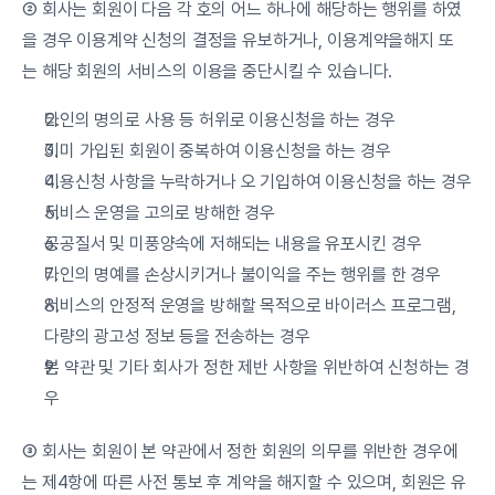
② 회사는 회원이 다음 각 호의 어느 하나에 해당하는 행위를 하였
을 경우 이용계약 신청의 결정을 유보하거나, 이용계약을해지 또
는 해당 회원의 서비스의 이용을 중단시킬 수 있습니다.
타인의 명의로 사용 등 허위로 이용신청을 하는 경우
이미 가입된 회원이 중복하여 이용신청을 하는 경우
이용신청 사항을 누락하거나 오 기입하여 이용신청을 하는 경우
서비스 운영을 고의로 방해한 경우
공공질서 및 미풍양속에 저해되는 내용을 유포시킨 경우
타인의 명예를 손상시키거나 불이익을 주는 행위를 한 경우
서비스의 안정적 운영을 방해할 목적으로 바이러스 프로그램, 
다량의 광고성 정보 등을 전송하는 경우
본 약관 및 기타 회사가 정한 제반 사항을 위반하여 신청하는 경
우
③ 회사는 회원이 본 약관에서 정한 회원의 의무를 위반한 경우에
는 제4항에 따른 사전 통보 후 계약을 해지할 수 있으며, 회원은 유