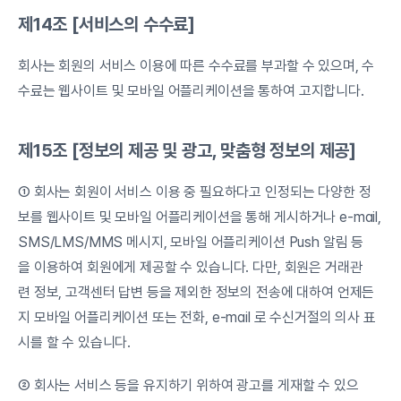
제14조 [서비스의 수수료]
회사는 회원의 서비스 이용에 따른 수수료를 부과할 수 있으며, 수
수료는 웹사이트 및 모바일 어플리케이션을 통하여 고지합니다.
제15조 [정보의 제공 및 광고, 맞춤형 정보의 제공]
① 회사는 회원이 서비스 이용 중 필요하다고 인정되는 다양한 정
보를 웹사이트 및 모바일 어플리케이션을 통해 게시하거나 e-mail, 
SMS/LMS/MMS 메시지, 모바일 어플리케이션 Push 알림 등
을 이용하여 회원에게 제공할 수 있습니다. 다만, 회원은 거래관
련 정보, 고객센터 답변 등을 제외한 정보의 전송에 대하여 언제든
지 모바일 어플리케이션 또는 전화, e-mail 로 수신거절의 의사 표
시를 할 수 있습니다.
② 회사는 서비스 등을 유지하기 위하여 광고를 게재할 수 있으