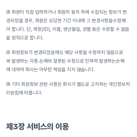
③ 회원이 직접 입력하거나 회원의 동의 하에 수집되는 정보가 변
경되었을 경우, 회원은 상당한 기간 이내에 그 변경사항을수정해
야 합니다. 단, 계정(ID), 이름, 생년월일, 성별 등은 수정할 수 없음
을 원칙으로 합니다.
④ 회원정보가 변경되었음에도 해당 사항을 수정하지 않음으로
써 발생하는 각종 손해와 잘못된 수정으로 인하여 발생하는손해
에 대하여 회사는 아무런 책임을 지지 않습니다.
⑤ 기타 회원정보 관련 사항은 회사가 별도로 고지하는 개인정보처
리방침에 따릅니다.
제3장
서비스의
이용