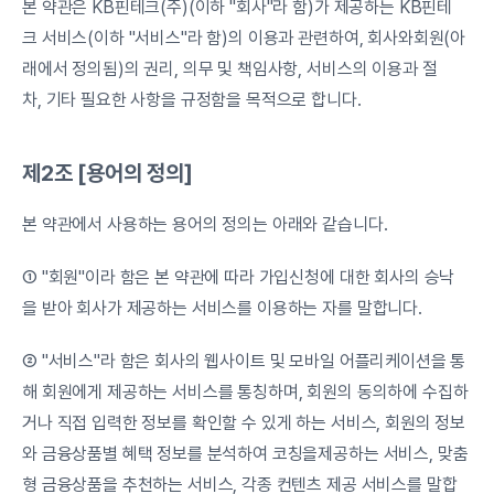
본 약관은 KB핀테크(주)(이하 "회사"라 함)가 제공하는 KB핀테
크 서비스(이하 "서비스"라 함)의 이용과 관련하여, 회사와회원(아
래에서 정의됨)의 권리, 의무 및 책임사항, 서비스의 이용과 절
차, 기타 필요한 사항을 규정함을 목적으로 합니다.
제2조 [용어의 정의]
본 약관에서 사용하는 용어의 정의는 아래와 같습니다.
① "회원"이라 함은 본 약관에 따라 가입신청에 대한 회사의 승낙
을 받아 회사가 제공하는 서비스를 이용하는 자를 말합니다.
② "서비스"라 함은 회사의 웹사이트 및 모바일 어플리케이션을 통
해 회원에게 제공하는 서비스를 통칭하며, 회원의 동의하에 수집하
거나 직접 입력한 정보를 확인할 수 있게 하는 서비스, 회원의 정보
와 금융상품별 혜택 정보를 분석하여 코칭을제공하는 서비스, 맞춤
형 금융상품을 추천하는 서비스, 각종 컨텐츠 제공 서비스를 말합