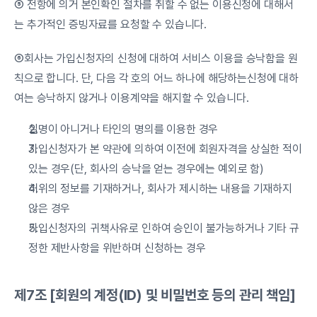
⑤ 전항에 의거 본인확인 절차를 취할 수 없는 이용신청에 대해서
는 추가적인 증빙자료를 요청할 수 있습니다.
⑥회사는 가입신청자의 신청에 대하여 서비스 이용을 승낙함을 원
칙으로 합니다. 단, 다음 각 호의 어느 하나에 해당하는신청에 대하
여는 승낙하지 않거나 이용계약을 해지할 수 있습니다.
실명이 아니거나 타인의 명의를 이용한 경우
가입신청자가 본 약관에 의하여 이전에 회원자격을 상실한 적이 
있는 경우(단, 회사의 승낙을 얻는 경우에는 예외로 함)
허위의 정보를 기재하거나, 회사가 제시하는 내용을 기재하지 
않은 경우
가입신청자의 귀책사유로 인하여 승인이 불가능하거나 기타 규
정한 제반사항을 위반하며 신청하는 경우
제7조 [회원의 계정(ID) 및 비밀번호 등의 관리 책임]