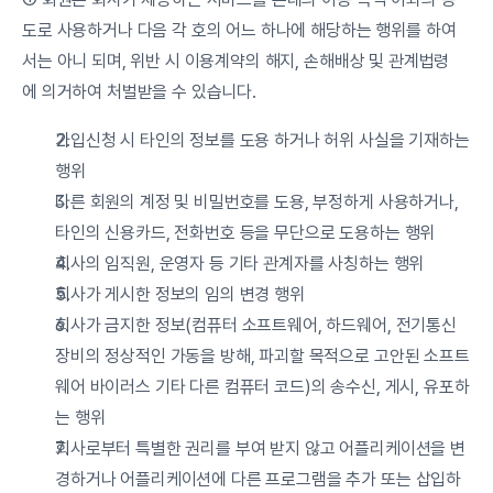
도로 사용하거나 다음 각 호의 어느 하나에 해당하는 행위를 하여
서는 아니 되며, 위반 시 이용계약의 해지, 손해배상 및 관계법령
에 의거하여 처벌받을 수 있습니다.
가입신청 시 타인의 정보를 도용 하거나 허위 사실을 기재하는 
행위
다른 회원의 계정 및 비밀번호를 도용, 부정하게 사용하거나, 
타인의 신용카드, 전화번호 등을 무단으로 도용하는 행위
회사의 임직원, 운영자 등 기타 관계자를 사칭하는 행위
회사가 게시한 정보의 임의 변경 행위
회사가 금지한 정보(컴퓨터 소프트웨어, 하드웨어, 전기통신
장비의 정상적인 가동을 방해, 파괴할 목적으로 고안된 소프트
웨어 바이러스 기타 다른 컴퓨터 코드)의 송수신, 게시, 유포하
는 행위
회사로부터 특별한 권리를 부여 받지 않고 어플리케이션을 변
경하거나 어플리케이션에 다른 프로그램을 추가 또는 삽입하