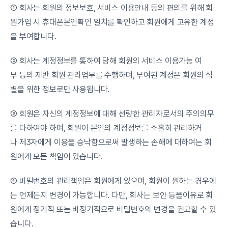
① 회사는 회원의 정보보호, 서비스 이용안내 등의 편의를 위해 회
원가입 시 휴대폰본인확인 일치를 확인하고 회원에게 고유한 계정
을 부여합니다.
② 회사는 계정정보를 통하여 당해 회원의 서비스 이용가능 여
부 등의 제반 회원 관리업무를 수행하며, 부여된 계정은 회원의 식
별을 위한 정보로만 사용됩니다.
③ 회원은 자신의 계정정보에 대해 선량한 관리자로서의 주의의무
를 다하여야 하며, 회원이 본인의 계정정보를 소홀히 관리하거
나 제3자에게 이용을 승낙함으로써 발생하는 손해에 대하여는 회
원에게 모든 책임이 있습니다.
④ 비밀번호의 관리책임은 회원에게 있으며, 회원이 원하는 경우에
는 언제든지 변경이 가능합니다. 다만, 회사는 보안 등을이유로 회
원에게 정기적 또는 비정기적으로 비밀번호의 변경을 권고할 수 있
습니다.