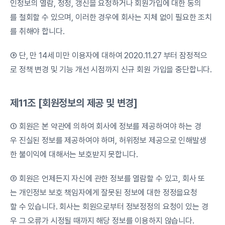
인정보의 열람, 정정, 갱신을 요청하거나 회원가입에 대한 동의
를 철회할 수 있으며, 이러한 경우에 회사는 지체 없이 필요한 조치
를 취해야 합니다.
③ 단, 만 14세 미만 이용자에 대하여 2020.11.27 부터 잠정적으
로 정책 변경 및 기능 개선 시점까지 신규 회원 가입을 중단합니다.
제11조 [회원정보의 제공 및 변경]
① 회원은 본 약관에 의하여 회사에 정보를 제공하여야 하는 경
우 진실된 정보를 제공하여야 하며, 허위정보 제공으로 인해발생
한 불이익에 대해서는 보호받지 못합니다.
② 회원은 언제든지 자신에 관한 정보를 열람할 수 있고, 회사 또
는 개인정보 보호 책임자에게 잘못된 정보에 대한 정정을요청
할 수 있습니다. 회사는 회원으로부터 정보정정의 요청이 있는 경
우 그 오류가 시정될 때까지 해당 정보를 이용하지 않습니다.