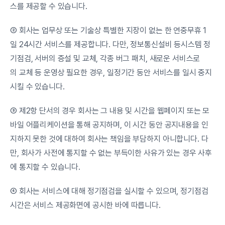
스를 제공할 수 있습니다.
② 회사는 업무상 또는 기술상 특별한 지장이 없는 한 연중무휴 1
일 24시간 서비스를 제공합니다. 다만, 정보통신설비 등시스템 정
기점검, 서버의 증설 및 교체, 각종 버그 패치, 새로운 서비스로
의 교체 등 운영상 필요한 경우, 일정기간 동안 서비스를 일시 중지
시킬 수 있습니다.
③ 제2항 단서의 경우 회사는 그 내용 및 시간을 웹페이지 또는 모
바일 어플리케이션을 통해 공지하며, 이 시간 동안 공지내용을 인
지하지 못한 것에 대하여 회사는 책임을 부담하지 아니합니다. 다
만, 회사가 사전에 통지할 수 없는 부득이한 사유가 있는 경우 사후
에 통지할 수 있습니다.
④ 회사는 서비스에 대해 정기점검을 실시할 수 있으며, 정기점검
시간은 서비스 제공화면에 공시한 바에 따릅니다.