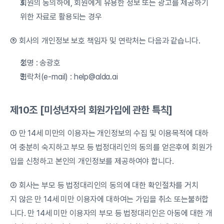
회원의 동의하에, 회원에게 유용한 정보 또는 광고를 제공하기 
위한 자료로 활용되는 경우
⑤ 회사의 개인정보 보호 책임자 및 연락처는 다음과 같습니다.
성명 : 송광호
연락처(e-mail) : 
help@alda.ai
제10조 [미성년자의 회원가입에 관한 특칙]
① 만 14세 미만의 이용자는 개인정보의 수집 및 이용목적에 대하
여 충분히 숙지하고 부모 등 법정대리인의 동의를 얻은후에 회원가
입을 신청하고 본인의 개인정보를 제공하여야 합니다.
② 회사는 부모 등 법정대리인의 동의에 대한 확인절차를 거치
지 않은 만 14세 미만 이용자에 대하여는 가입을 취소 또는불허합
니다. 만 14세 미만 이용자의 부모 등 법정대리인은 아동에 대한 개