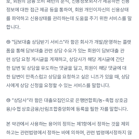
로, 회원의 금융 소비 패턴의 분석, 신용정보회사가 제공하는 신용
정보에 대한 접근 제공 등을 통하여, 회원 개인이자신의 신용상태
를 파악하고 신용상태를 관리하는데 도움을 주기 위한 서비스를 말
합니다.
⑫ "담보대출 상담받기 서비스"라 함은 회사가 개발/운영하는 플랫
폼을 통해 담보대출 관련 상담 수요가 있는 회원이 담보대출 관
련 상담 요청 게시글을 게재하고, 상담사가 해당 게시글에 간단
한 답변 및 상담을 유도하는 댓글을 달고, 회원이 해당 댓글에 대
한 답변이 만족스럽고 상담을 요청하고 싶은 니즈가 있을 때, 상담
사에게 상담 신청을 요청할 수 있는 서비스를 말합니다.
⑬ “상담사“라 함은 대출모집인으로 은행연합회/농•축협 상호금
융/수협 상호금융/산림조합중앙회에 등록을 필한 자를 말합니다.
본 약관에서 사용하는 용어의 정의는 제1항에서 정하는 것을 제외
하고는 관련법령에서 정하는 바에 의하며, 관련 법령에서정하지 않