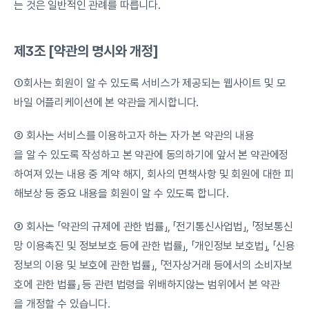
는 것은 일반적인 관례를 따릅니다.
제3조 [약관의 명시와 개정]
①회사는 회원이 알 수 있도록 서비스가 제공되는 웹사이트 및 모
바일 어플리케이션에 본 약관을 게시합니다.
② 회사는 서비스를 이용하고자 하는 자가 본 약관의 내용
을 알 수 있도록 작성하고 본 약관에 동의하기에 앞서 본 약관에정
하여져 있는 내용 중 계약 해지, 회사의 면책사항 및 회원에 대한 피
해보상 등 중요 내용을 회원이 알 수 있도록 합니다.
③ 회사는 「약관의 규제에 관한 법률」, 「전기통신사업법」, 「정보통신
망 이용촉진 및 정보보호 등에 관한 법률」, 「개인정보 보호법」, 「신용
정보의 이용 및 보호에 관한 법률」, 「전자상거래 등에서의 소비자보
호에 관한 법률」 등 관련 법령을 위배하지않는 범위에서 본 약관
을 개정할 수 있습니다.