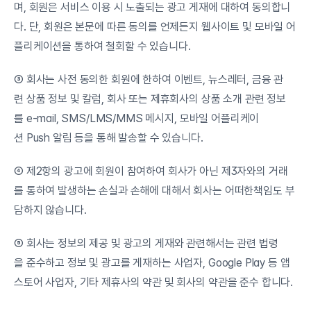
며, 회원은 서비스 이용 시 노출되는 광고 게재에 대하여 동의합니
다. 단, 회원은 본문에 따른 동의를 언제든지 웹사이트 및 모바일 어
플리케이션을 통하여 철회할 수 있습니다.
③ 회사는 사전 동의한 회원에 한하여 이벤트, 뉴스레터, 금융 관
련 상품 정보 및 칼럼, 회사 또는 제휴회사의 상품 소개 관련 정보
를 e-mail, SMS/LMS/MMS 메시지, 모바일 어플리케이
션 Push 알림 등을 통해 발송할 수 있습니다.
④ 제2항의 광고에 회원이 참여하여 회사가 아닌 제3자와의 거래
를 통하여 발생하는 손실과 손해에 대해서 회사는 어떠한책임도 부
담하지 않습니다.
⑤ 회사는 정보의 제공 및 광고의 게재와 관련해서는 관련 법령
을 준수하고 정보 및 광고를 게재하는 사업자, Google Play 등 앱
스토어 사업자, 기타 제휴사의 약관 및 회사의 약관을 준수 합니다.