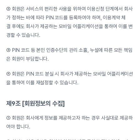
② 회원은 서비스의 편리한 사용을 위하여 이용신청 단계에서 회사
가 정하는 바에 따라 PIN 코드를 등록하여야 하며, 이용계약 체
결 후에도 회사가 제공하는 모바일 어플리케이션을 통하여 이를 변
경할 수 있습니다.
③ PIN 코드 등 본인 인증수단의 관리 소홀, 누설에 따른 모든 책임
은 회원이 부담합니다.
④ 회원은 PIN 코드 분실 시 회사가 제공하는 모바일 어플리케이션
을 통하여 이를 재설정할 수 있습니다.
제9조 [회원정보의 수집]
① 회원은 회사에게 정보를 제공하고자 하는 경우 사실대로 제공하
여야 합니다.