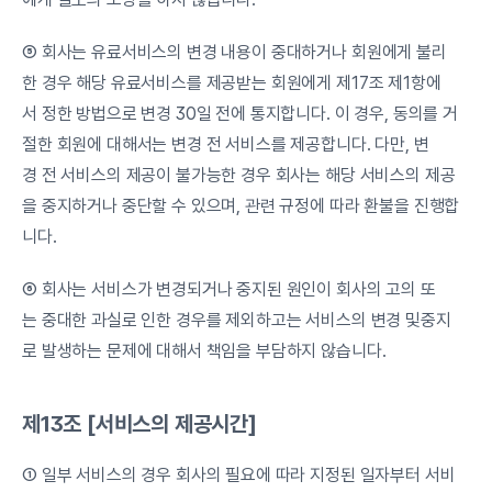
⑤ 회사는 유료서비스의 변경 내용이 중대하거나 회원에게 불리
한 경우 해당 유료서비스를 제공받는 회원에게 제17조 제1항에
서 정한 방법으로 변경 30일 전에 통지합니다. 이 경우, 동의를 거
절한 회원에 대해서는 변경 전 서비스를 제공합니다. 다만, 변
경 전 서비스의 제공이 불가능한 경우 회사는 해당 서비스의 제공
을 중지하거나 중단할 수 있으며, 관련 규정에 따라 환불을 진행합
니다.
⑥ 회사는 서비스가 변경되거나 중지된 원인이 회사의 고의 또
는 중대한 과실로 인한 경우를 제외하고는 서비스의 변경 및중지
로 발생하는 문제에 대해서 책임을 부담하지 않습니다.
제13조 [서비스의 제공시간]
① 일부 서비스의 경우 회사의 필요에 따라 지정된 일자부터 서비