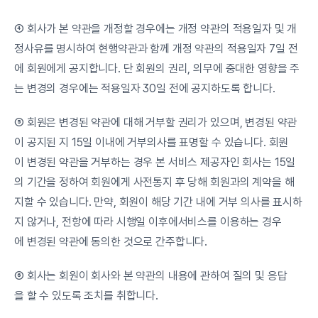
④ 회사가 본 약관을 개정할 경우에는 개정 약관의 적용일자 및 개
정사유를 명시하여 현행약관과 함께 개정 약관의 적용일자 7일 전
에 회원에게 공지합니다. 단 회원의 권리, 의무에 중대한 영향을 주
는 변경의 경우에는 적용일자 30일 전에 공지하도록 합니다.
⑤ 회원은 변경된 약관에 대해 거부할 권리가 있으며, 변경된 약관
이 공지된 지 15일 이내에 거부의사를 표명할 수 있습니다. 회원
이 변경된 약관을 거부하는 경우 본 서비스 제공자인 회사는 15일
의 기간을 정하여 회원에게 사전통지 후 당해 회원과의 계약을 해
지할 수 있습니다. 만약, 회원이 해당 기간 내에 거부 의사를 표시하
지 않거나, 전항에 따라 시행일 이후에서비스를 이용하는 경우
에 변경된 약관에 동의한 것으로 간주합니다.
⑥ 회사는 회원이 회사와 본 약관의 내용에 관하여 질의 및 응답
을 할 수 있도록 조치를 취합니다.