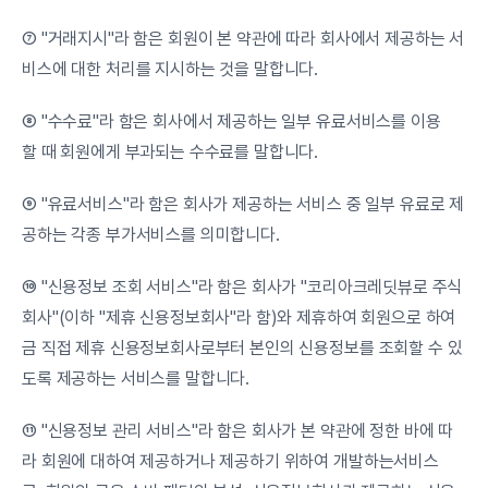
⑦ "거래지시"라 함은 회원이 본 약관에 따라 회사에서 제공하는 서
비스에 대한 처리를 지시하는 것을 말합니다.
⑧ "수수료"라 함은 회사에서 제공하는 일부 유료서비스를 이용
할 때 회원에게 부과되는 수수료를 말합니다.
⑨ "유료서비스"라 함은 회사가 제공하는 서비스 중 일부 유료로 제
공하는 각종 부가서비스를 의미합니다.
⑩ "신용정보 조회 서비스"라 함은 회사가 "코리아크레딧뷰로 주식
회사"(이하 "제휴 신용정보회사"라 함)와 제휴하여 회원으로 하여
금 직접 제휴 신용정보회사로부터 본인의 신용정보를 조회할 수 있
도록 제공하는 서비스를 말합니다.
⑪ "신용정보 관리 서비스"라 함은 회사가 본 약관에 정한 바에 따
라 회원에 대하여 제공하거나 제공하기 위하여 개발하는서비스