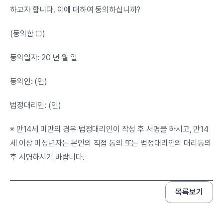
하고자 합니다. 이에 대하여 동의하십니까?
(동의함 □)
동의일자: 20 년 월 일
동의인: (인)
법정대리인: (인)
※ 만14세 미만의 경우 법정대리인이 작성 후 서명을 하시고, 만14
세 이상 미성년자는 본인의 직접 동의 또는 법정대리인의 대리동의 
후 서명하시기 바랍니다.
목록보기