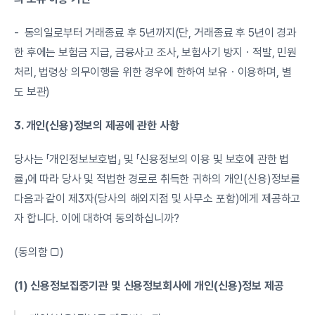
-  동의일로부터 거래종료 후 5년까지(단, 거래종료 후 5년이 경과
한 후에는 보험금 지급, 금융사고 조사, 보험사기 방지ㆍ적발, 민원
처리, 법령상 의무이행을 위한 경우에 한하여 보유ㆍ이용하며, 별
도 보관)
3. 개인(신용)정보의 제공에 관한 사항
당사는 「개인정보보호법」 및 「신용정보의 이용 및 보호에 관한 법
률」에 따라 당사 및 적법한 경로로 취득한 귀하의 개인(신용)정보를 
다음과 같이 제3자(당사의 해외지점 및 사무소 포함)에게 제공하고
자 합니다. 이에 대하여 동의하십니까?
(동의함 □)
(1) 신용정보집중기관 및 신용정보회사에 개인(신용)정보 제공