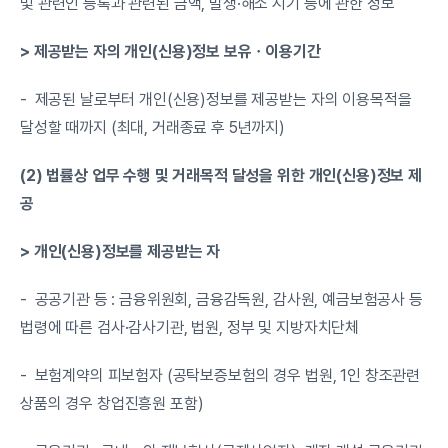
및 관련인 등록과 관련된 금액, 발생·해소 시기 등에 관한 정보
> 제공받는 자의 개인(신용)정보 보유ㆍ이용기간
-  제공된 날로부터 개인(신용)정보를 제공받는 자의 이용목적을 
달성할 때까지 (최대, 거래종료 후 5년까지)
(2) 법률상 업무 수행 및 거래목적 달성을 위한 개인(신용)정보 제
공
> 개인(신용)정보를 제공받는 자
-  공공기관 등 : 금융위원회, 금융감독원, 감사원, 예금보험공사 등 
법령에 따른 검사·감사기관, 법원, 정부 및 지방자치단체
-  보험계약의 피보험자 (공탁보증보험의 경우 법원, 1인 창조관련 
상품의 경우 창업진흥원 포함)