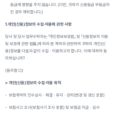
등급에 영향을 주지 않습니다. (다만, 귀하가 신용등급 무등급자
인 경우 제외합니다.)
1.개인(신용)정보의 수집·이용에 관한 사항
당사 및 당사 업무수탁자는 「개인정보보호법」 및 「신용정보의 이용 
및 보호에 관한 법률」에 따라 본 계약과 관련하여 귀하의 개인(신
용)정보를 다음과 같이 수집ㆍ이용하고자 합니다. 이에 대하여 동
의하십니까?
(동의함 □)
> 개인(신용)정보의 수집·이용 목적
-  보험계약의 인수심사ㆍ체결ㆍ유지ㆍ관리(변경 및 갱신 포함)
-  보험사고 조사(보험사기 조사 포함) 및 보험금 지급ㆍ심사