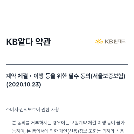
KB알다 약관
계약 체결・이행 등을 위한 필수 동의(서울보증보험)
(2020.10.23)
소비자 권익보호에 관한 사항
본 동의를 거부하시는 경우에는 보험계약 체결·이행 등이 불가
능하며, 본 동의서에 의한 개인(신용)정보 조회는 귀하의 신용