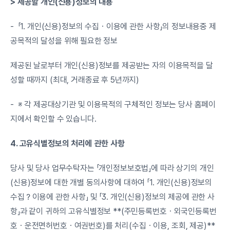
> 제공할 개인(신용)정보의 내용
-  「1. 개인(신용)정보의 수집ㆍ이용에 관한 사항」의 정보내용중 제
공목적의 달성을 위해 필요한 정보
제공된 날로부터 개인(신용)정보를 제공받는 자의 이용목적을 달
성할 때까지 (최대, 거래종료 후 5년까지)
-  ※ 각 제공대상기관 및 이용목적의 구체적인 정보는 당사 홈페이
지에서 확인할 수 있습니다.
4. 고유식별정보의 처리에 관한 사항
당사 및 당사 업무수탁자는 「개인정보보호법」에 따라 상기의 개인
(신용)정보에 대한 개별 동의사항에 대하여 「1. 개인(신용)정보의 
수집？이용에 관한 사항」 및 「3. 개인(신용)정보의 제공에 관한 사
항」과 같이 귀하의 고유식별정보 **(주민등록번호ㆍ외국인등록번
호ㆍ운전면허번호ㆍ여권번호)를 처리(수집ㆍ이용, 조회, 제공)**