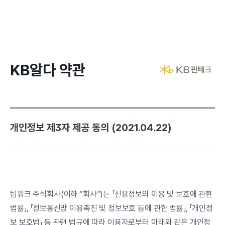
KB알다 약관
개인정보 제3자 제공 동의 (2021.04.22)
팀윙크 주식회사(이하 “회사”)는 「신용정보의 이용 및 보호에 관한 
법률」, 「정보통신망 이용촉진 및 정보보호 등에 관한 법률」, 「개인정
보 보호법」 등 관련 법규에 따라 이용자로부터 아래와 같은 개인정