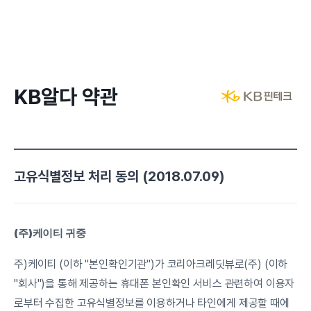
KB알다 약관
고유식별정보 처리 동의 (2018.07.09)
(주)케이티 귀중
주)케이티 (이하 "본인확인기관")가 코리아크레딧뷰로(주) (이하 
"회사")을 통해 제공하는 휴대폰 본인확인 서비스 관련하여 이용자
로부터 수집한 고유식별정보를 이용하거나 타인에게 제공할 때에