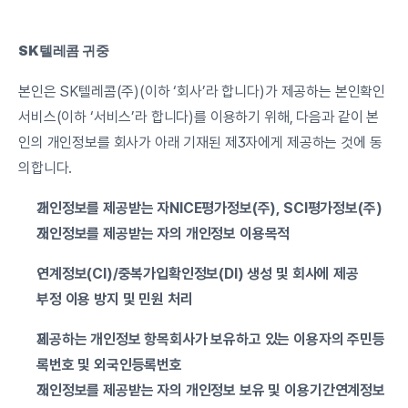
SK텔레콤 귀중
본인은 SK텔레콤(주)(이하 ‘회사’라 합니다)가 제공하는 본인확인
서비스(이하 ‘서비스’라 합니다)를 이용하기 위해, 다음과 같이 본
인의 개인정보를 회사가 아래 기재된 제3자에게 제공하는 것에 동
의합니다.
개인정보를 제공받는 자NICE평가정보(주), SCI평가정보(주)
개인정보를 제공받는 자의 개인정보 이용목적
연계정보(CI)/중복가입확인정보(DI) 생성 및 회사에 제공
부정 이용 방지 및 민원 처리
제공하는 개인정보 항목회사가 보유하고 있는 이용자의 주민등
록번호 및 외국인등록번호
개인정보를 제공받는 자의 개인정보 보유 및 이용기간연계정보