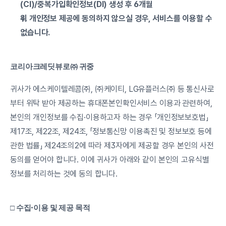
(CI)/중복가입확인정보(DI) 생성 후 6개월
위 개인정보 제공에 동의하지 않으실 경우, 서비스를 이용할 수 
없습니다.
코리아크레딧뷰로㈜ 귀중
귀사가 에스케이텔레콤㈜, ㈜케이티, LG유플러스㈜ 등 통신사로
부터 위탁 받아 제공하는 휴대폰본인확인서비스 이용과 관련하여, 
본인의 개인정보를 수집·이용하고자 하는 경우 「개인정보보호법」 
제17조, 제22조, 제24조, 「정보통신망 이용촉진 및 정보보호 등에 
관한 법률」 제24조의2에 따라 제3자에게 제공할 경우 본인의 사전
동의를 얻어야 합니다. 이에 귀사가 아래와 같이 본인의 고유식별
정보를 처리하는 것에 동의 합니다.
□ 수집·이용 및 제공 목적