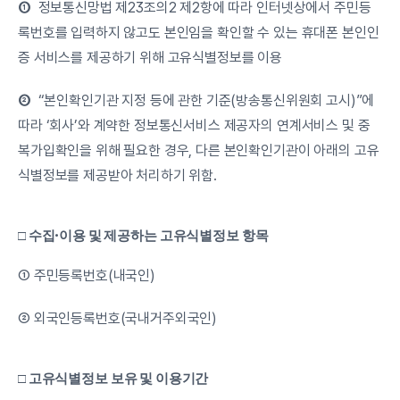
①
  정보통신망법 제23조의2 제2항에 따라 인터넷상에서 주민등
록번호를 입력하지 않고도 본인임을 확인할 수 있는 휴대폰 본인인
증 서비스를 제공하기 위해 고유식별정보를 이용
②
  “본인확인기관 지정 등에 관한 기준(방송통신위원회 고시)”에 
따라 ‘회사’와 계약한 정보통신서비스 제공자의 연계서비스 및 중
복가입확인을 위해 필요한 경우, 다른 본인확인기관이 아래의 고유
식별정보를 제공받아 처리하기 위함.
□ 수집·이용 및 제공하는 고유식별정보 항목
① 주민등록번호(내국인)
② 외국인등록번호(국내거주외국인)
□ 고유식별정보 보유 및 이용기간